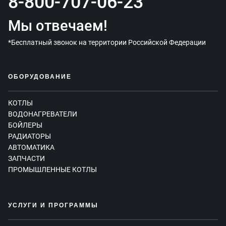
8-800-707-06-23
Мы отвечаем!
*Бесплатный звонок на территории Российской Федерации
ОБОРУДОВАНИЕ
КОТЛЫ
ВОДОНАГРЕВАТЕЛИ
БОЙЛЕРЫ
РАДИАТОРЫ
АВТОМАТИКА
ЗАПЧАСТИ
ПРОМЫШЛЕННЫЕ КОТЛЫ
УСЛУГИ И ПРОГРАММЫ