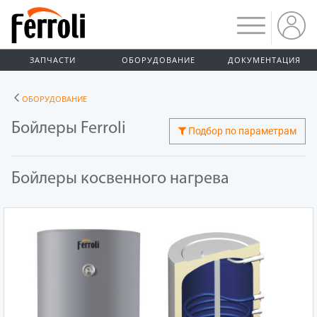
ЗАПЧАСТИ
ОБОРУДОВАНИЕ
ДОКУМЕНТАЦИЯ
ОБОРУДОВАНИЕ
Бойлеры Ferroli
Подбор по параметрам
Бойлеры косвенного нагрева