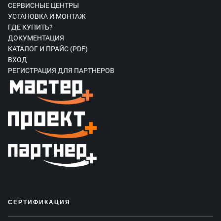
СЕРВИСНЫЕ ЦЕНТРЫ
УСТАНОВКА И МОНТАЖ
ГДЕ КУПИТЬ?
ДОКУМЕНТАЦИЯ
КАТАЛОГ И ПРАЙС (PDF)
ВХОД
РЕГИСТРАЦИЯ ДЛЯ ПАРТНЕРОВ
СЕРТИФИКАЦИЯ