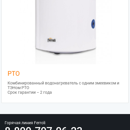
PTO
Комбинированный водонагреватель с одним змеевиком и
ТЭНом PTO
Срок гарантии – 2 года
Горячая линия Ferroli