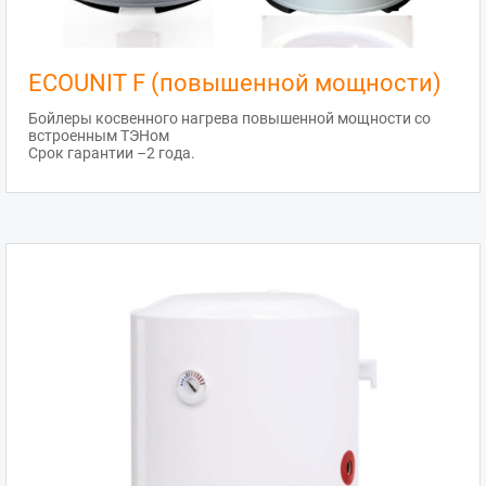
ECOUNIT F (повышенной мощности)
Бойлеры косвенного нагрева повышенной мощности со
встроенным ТЭНом
Срок гарантии –2 года.