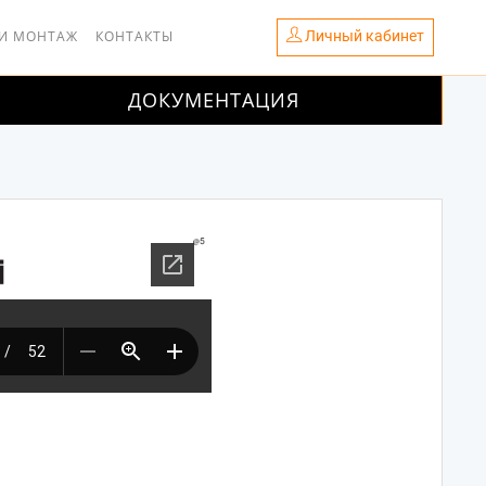
Личный кабинет
 И МОНТАЖ
КОНТАКТЫ
ДОКУМЕНТАЦИЯ