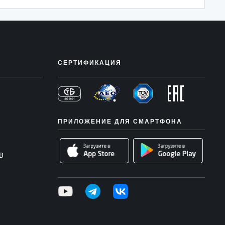
СЕРТИФИКАЦИЯ
ПРИЛОЖЕНИЕ ДЛЯ СМАРТФОНА
В