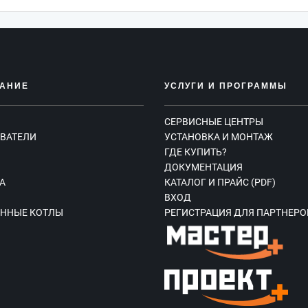
АНИЕ
УСЛУГИ И ПРОГРАММЫ
СЕРВИСНЫЕ ЦЕНТРЫ
ВАТЕЛИ
УСТАНОВКА И МОНТАЖ
ГДЕ КУПИТЬ?
Ы
ДОКУМЕНТАЦИЯ
А
КАТАЛОГ И ПРАЙС (PDF)
ВХОД
ННЫЕ КОТЛЫ
РЕГИСТРАЦИЯ ДЛЯ ПАРТНЕРО