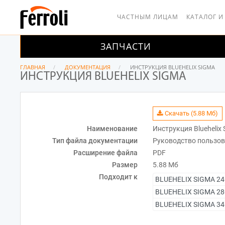
ЧАСТНЫМ ЛИЦАМ
КАТАЛОГ И
ЗАПЧАСТИ
ГЛАВНАЯ
ДОКУМЕНТАЦИЯ
ИНСТРУКЦИЯ BLUEHELIX SIGMA
ИНСТРУКЦИЯ BLUEHELIX SIGMA
Скачать (5.88 Мб)
Наименование
Инструкция Bluehelix
Тип файла документации
Руководство пользов
Расширение файла
PDF
Размер
5.88 Мб
Подходит к
BLUEHELIX SIGMA 2
BLUEHELIX SIGMA 2
BLUEHELIX SIGMA 3