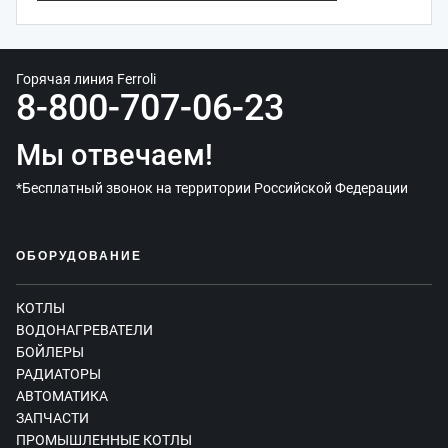
Горячая линия Ferroli
8-800-707-06-23
Мы отвечаем!
*Бесплатный звонок на территории Российской Федерации
ОБОРУДОВАНИЕ
КОТЛЫ
ВОДОНАГРЕВАТЕЛИ
БОЙЛЕРЫ
РАДИАТОРЫ
АВТОМАТИКА
ЗАПЧАСТИ
ПРОМЫШЛЕННЫЕ КОТЛЫ