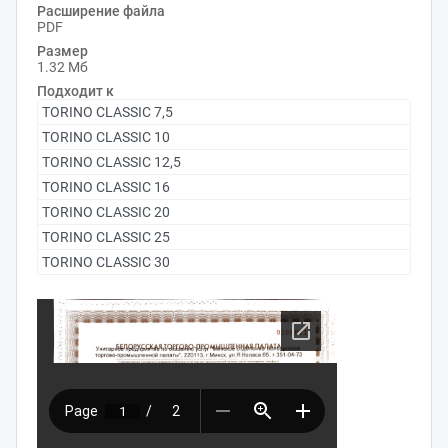
Расширение файла
PDF
Размер
1.32 Мб
Подходит к
TORINO CLASSIC 7,5
TORINO CLASSIC 10
TORINO CLASSIC 12,5
TORINO CLASSIC 16
TORINO CLASSIC 20
TORINO CLASSIC 25
TORINO CLASSIC 30