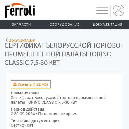
ЗАПЧАСТИ
ОБОРУДОВАНИЕ
ДОКУМЕНТАЦИЯ
ДОКУМЕНТАЦИЯ
СЕРТИФИКАТ БЕЛОРУССКОЙ ТОРГОВО-
ПРОМЫШЛЕННОЙ ПАЛАТЫ TORINO
CLASSIC 7,5-30 КВТ
Скачать (1.32 Мб)
Наименование
Сертификат Белорусской торгово-промышленной
палаты TORINO CLASSIC 7,5-30 кВт
Период действия
С 30.09.2024 • По настоящее время
Тип файла документации
Сертификат