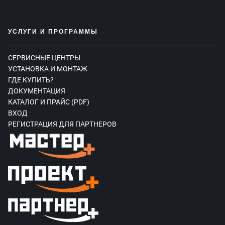
УСЛУГИ И ПРОГРАММЫ
СЕРВИСНЫЕ ЦЕНТРЫ
УСТАНОВКА И МОНТАЖ
ГДЕ КУПИТЬ?
ДОКУМЕНТАЦИЯ
КАТАЛОГ И ПРАЙС (PDF)
ВХОД
РЕГИСТРАЦИЯ ДЛЯ ПАРТНЕРОВ