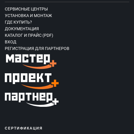
СЕРВИСНЫЕ ЦЕНТРЫ
УСТАНОВКА И МОНТАЖ
ГДЕ КУПИТЬ?
ДОКУМЕНТАЦИЯ
КАТАЛОГ И ПРАЙС (PDF)
ВХОД
РЕГИСТРАЦИЯ ДЛЯ ПАРТНЕРОВ
СЕРТИФИКАЦИЯ