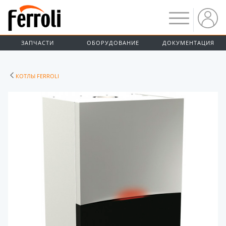
ЗАПЧАСТИ
ОБОРУДОВАНИЕ
ДОКУМЕНТАЦИЯ
КОТЛЫ FERROLI