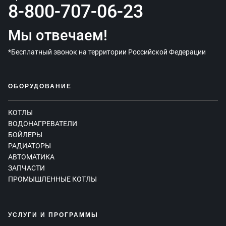
8-800-707-06-23
Мы отвечаем!
*Бесплатный звонок на территории Российской Федерации
ОБОРУДОВАНИЕ
КОТЛЫ
ВОДОНАГРЕВАТЕЛИ
БОЙЛЕРЫ
РАДИАТОРЫ
АВТОМАТИКА
ЗАПЧАСТИ
ПРОМЫШЛЕННЫЕ КОТЛЫ
УСЛУГИ И ПРОГРАММЫ