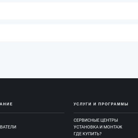
АНИЕ
УСЛУГИ И ПРОГРАММЫ
СЕРВИСНЫЕ ЦЕНТРЫ
ВАТЕЛИ
УСТАНОВКА И МОНТАЖ
ГДЕ КУПИТЬ?