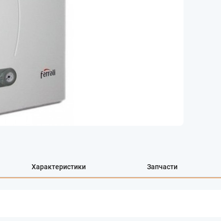
Характеристики
Запчасти