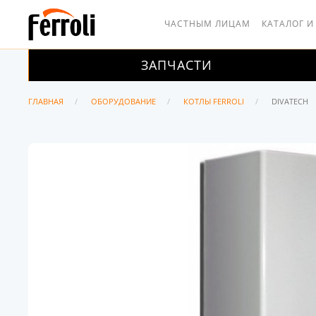
ЧАСТНЫМ ЛИЦАМ
КАТАЛОГ И
ЗАПЧАСТИ
ГЛАВНАЯ
ОБОРУДОВАНИЕ
КОТЛЫ FERROLI
DIVATECH