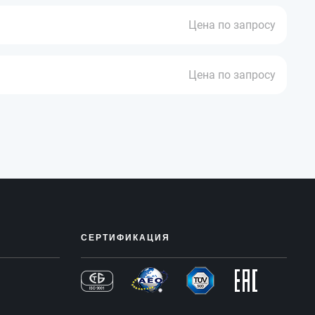
Цена по запросу
Цена по запросу
СЕРТИФИКАЦИЯ