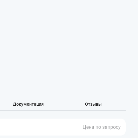
Документация
Отзывы
Цена по запросу