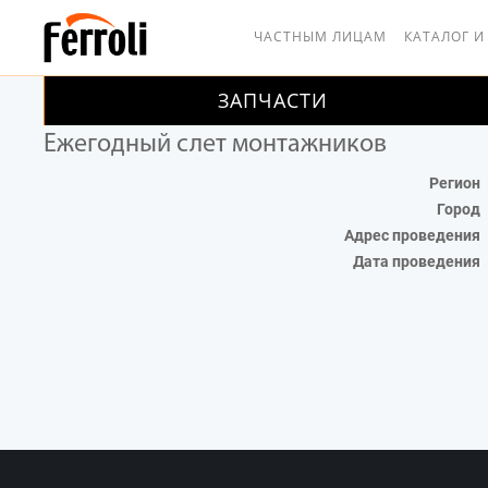
ЧАСТНЫМ ЛИЦАМ
КАТАЛОГ И
ЗАПЧАСТИ
Ежегодный слет монтажников
Регион
Город
Адрес проведения
Дата проведения