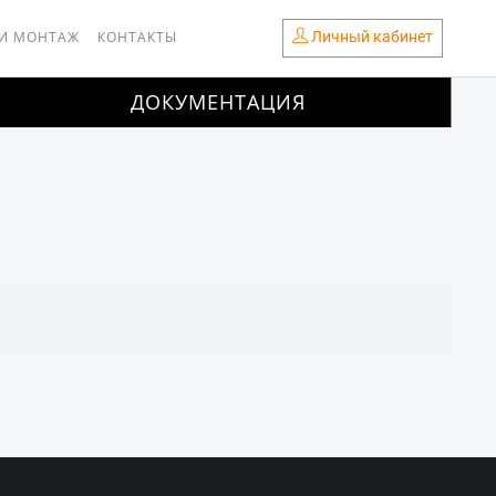
Личный кабинет
 И МОНТАЖ
КОНТАКТЫ
ДОКУМЕНТАЦИЯ