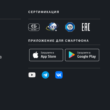
СЕРТИФИКАЦИЯ
ПРИЛОЖЕНИЕ ДЛЯ СМАРТФОНА
В