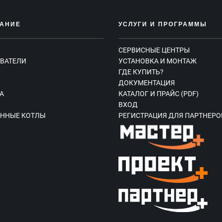
АНИЕ
УСЛУГИ И ПРОГРАММЫ
СЕРВИСНЫЕ ЦЕНТРЫ
ВАТЕЛИ
УСТАНОВКА И МОНТАЖ
ГДЕ КУПИТЬ?
Ы
ДОКУМЕНТАЦИЯ
А
КАТАЛОГ И ПРАЙС (PDF)
ВХОД
ННЫЕ КОТЛЫ
РЕГИСТРАЦИЯ ДЛЯ ПАРТНЕРО