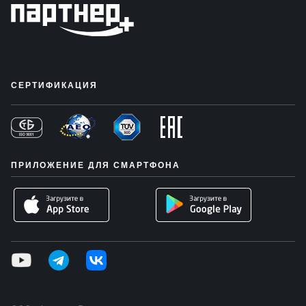
СЕРТИФИКАЦИЯ
ПРИЛОЖЕНИЕ ДЛЯ СМАРТФОНА