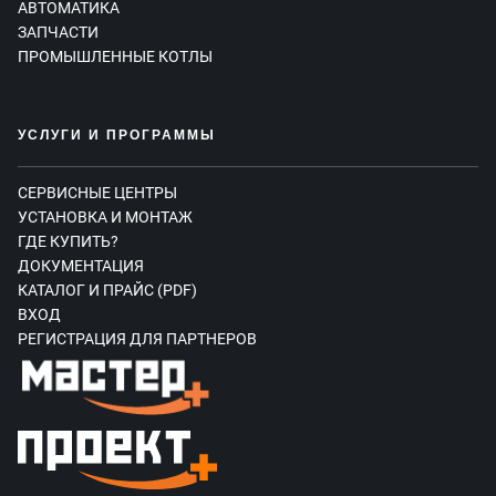
АВТОМАТИКА
ЗАПЧАСТИ
ПРОМЫШЛЕННЫЕ КОТЛЫ
УСЛУГИ И ПРОГРАММЫ
СЕРВИСНЫЕ ЦЕНТРЫ
УСТАНОВКА И МОНТАЖ
ГДЕ КУПИТЬ?
ДОКУМЕНТАЦИЯ
КАТАЛОГ И ПРАЙС (PDF)
ВХОД
РЕГИСТРАЦИЯ ДЛЯ ПАРТНЕРОВ