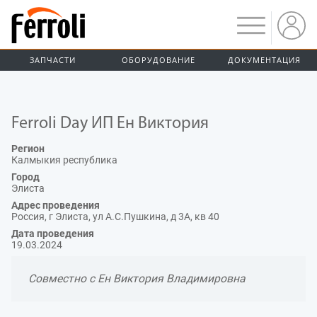
ЗАПЧАСТИ
ОБОРУДОВАНИЕ
ДОКУМЕНТАЦИЯ
Ferroli Day ИП Ен Виктория
Регион
Калмыкия республика
Город
Элиста
Адрес проведения
Россия, г Элиста, ул А.С.Пушкина, д 3А, кв 40
Дата проведения
19.03.2024
Совместно с Ен Виктория Владимировна