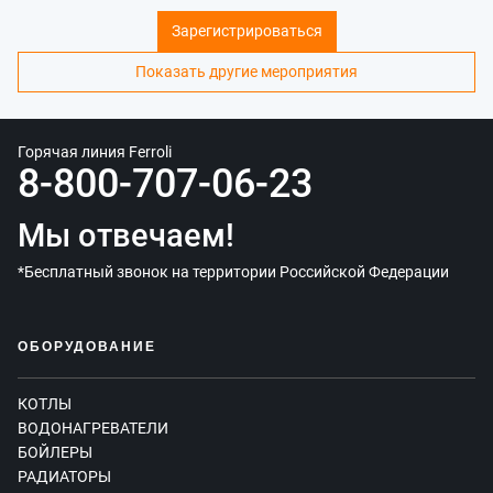
Зарегистрироваться
Показать другие мероприятия
Горячая линия Ferroli
8-800-707-06-23
Мы отвечаем!
*Бесплатный звонок на территории Российской Федерации
ОБОРУДОВАНИЕ
КОТЛЫ
ВОДОНАГРЕВАТЕЛИ
БОЙЛЕРЫ
РАДИАТОРЫ