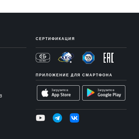
СЕРТИФИКАЦИЯ
ПРИЛОЖЕНИЕ ДЛЯ СМАРТФОНА
В