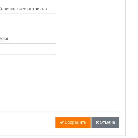
Количество участников
ефон
Сохранить
Отмена