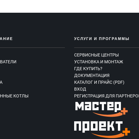
АНИЕ
УСЛУГИ И ПРОГРАММЫ
СЕРВИСНЫЕ ЦЕНТРЫ
ВАТЕЛИ
УСТАНОВКА И МОНТАЖ
ГДЕ КУПИТЬ?
Ы
ДОКУМЕНТАЦИЯ
А
КАТАЛОГ И ПРАЙС (PDF)
ВХОД
ННЫЕ КОТЛЫ
РЕГИСТРАЦИЯ ДЛЯ ПАРТНЕРО