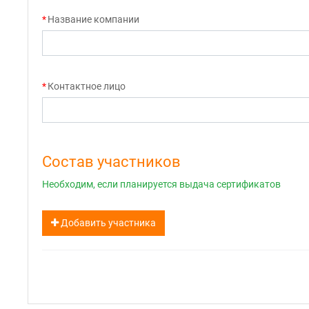
Название компании
Контактное лицо
Состав участников
Необходим, если планируется выдача сертификатов
Добавить участника