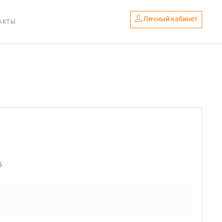
Личный кабинет
АКТЫ
6