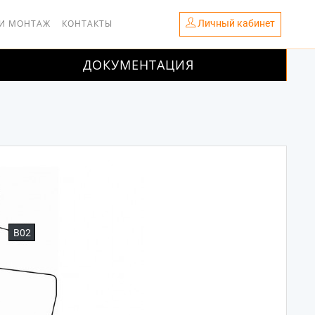
Личный кабинет
 И МОНТАЖ
КОНТАКТЫ
ДОКУМЕНТАЦИЯ
B02