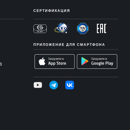
СЕРТИФИКАЦИЯ
ПРИЛОЖЕНИЕ ДЛЯ СМАРТФОНА
В