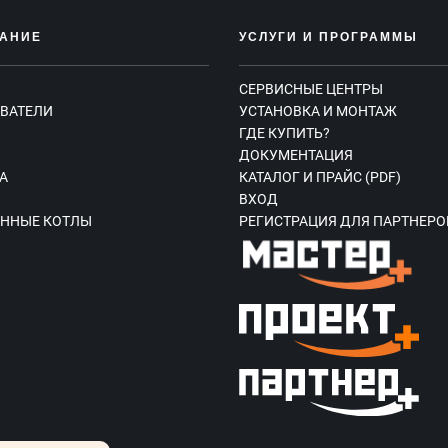
АНИЕ
УСЛУГИ И ПРОГРАММЫ
СЕРВИСНЫЕ ЦЕНТРЫ
ВАТЕЛИ
УСТАНОВКА И МОНТАЖ
ГДЕ КУПИТЬ?
Ы
ДОКУМЕНТАЦИЯ
А
КАТАЛОГ И ПРАЙС (PDF)
ВХОД
ННЫЕ КОТЛЫ
РЕГИСТРАЦИЯ ДЛЯ ПАРТНЕРО