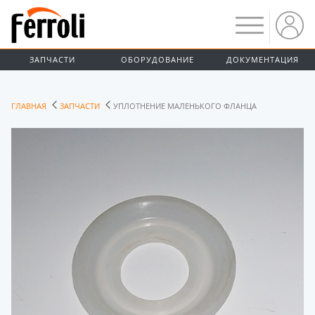
ЗАПЧАСТИ
ОБОРУДОВАНИЕ
ДОКУМЕНТАЦИЯ
ГЛАВНАЯ
ЗАПЧАСТИ
УПЛОТНЕНИЕ МАЛЕНЬКОГО ФЛАНЦА