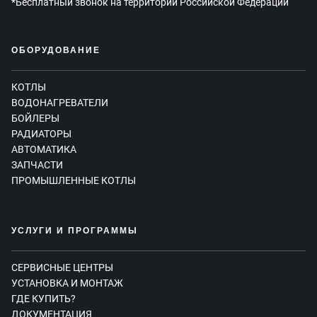
*Бесплатный звонок на территории Российской Федерации
ОБОРУДОВАНИЕ
КОТЛЫ
ВОДОНАГРЕВАТЕЛИ
БОЙЛЕРЫ
РАДИАТОРЫ
АВТОМАТИКА
ЗАПЧАСТИ
ПРОМЫШЛЕННЫЕ КОТЛЫ
УСЛУГИ И ПРОГРАММЫ
СЕРВИСНЫЕ ЦЕНТРЫ
УСТАНОВКА И МОНТАЖ
ГДЕ КУПИТЬ?
ДОКУМЕНТАЦИЯ