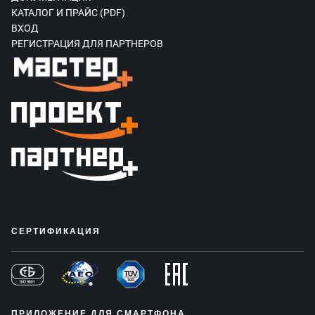
КАТАЛОГ И ПРАЙС (PDF)
ВХОД
РЕГИСТРАЦИЯ ДЛЯ ПАРТНЕРОВ
СЕРТИФИКАЦИЯ
ПРИЛОЖЕНИЕ ДЛЯ СМАРТФОНА