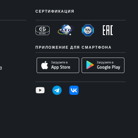
СЕРТИФИКАЦИЯ
ПРИЛОЖЕНИЕ ДЛЯ СМАРТФОНА
В