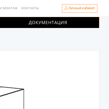
Личный кабинет
 И МОНТАЖ
КОНТАКТЫ
ДОКУМЕНТАЦИЯ