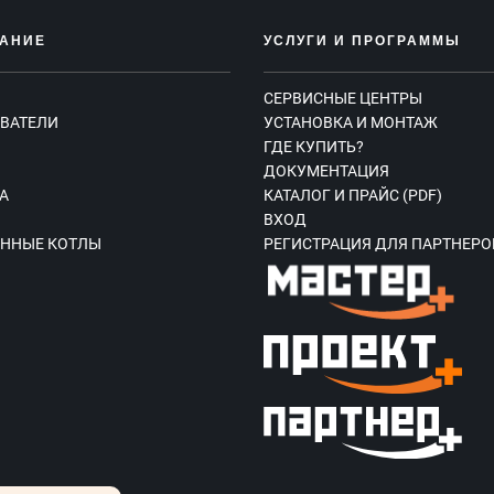
АНИЕ
УСЛУГИ И ПРОГРАММЫ
СЕРВИСНЫЕ ЦЕНТРЫ
ВАТЕЛИ
УСТАНОВКА И МОНТАЖ
ГДЕ КУПИТЬ?
Ы
ДОКУМЕНТАЦИЯ
А
КАТАЛОГ И ПРАЙС (PDF)
ВХОД
ННЫЕ КОТЛЫ
РЕГИСТРАЦИЯ ДЛЯ ПАРТНЕРО