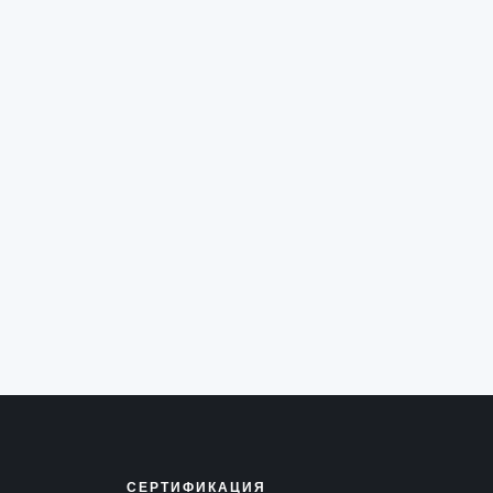
СЕРТИФИКАЦИЯ