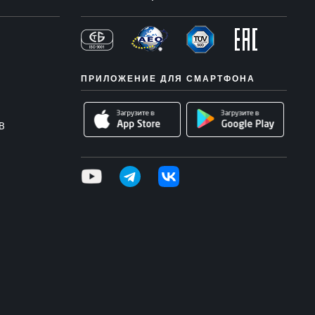
ПРИЛОЖЕНИЕ ДЛЯ СМАРТФОНА
В