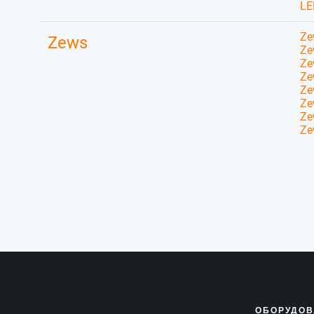
LE
Ze
Zews
Ze
Ze
Ze
Ze
Ze
Ze
Ze
ОБОРУДОВ