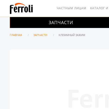
ЧАСТНЫМ ЛИЦАМ
КАТАЛОГ И
ЗАПЧАСТИ
ГЛАВНАЯ
ЗАПЧАСТИ
КЛЕММНЫЙ ЗАЖИМ