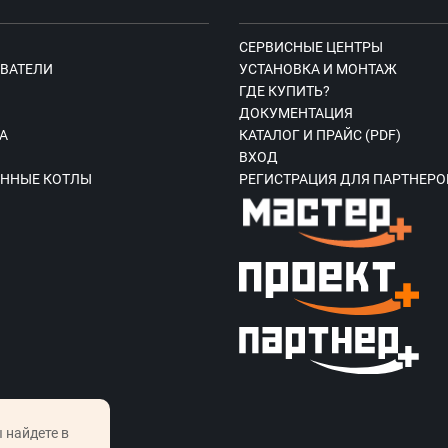
СЕРВИСНЫЕ ЦЕНТРЫ
ВАТЕЛИ
УСТАНОВКА И МОНТАЖ
ГДЕ КУПИТЬ?
Ы
ДОКУМЕНТАЦИЯ
А
КАТАЛОГ И ПРАЙС (PDF)
ВХОД
ННЫЕ КОТЛЫ
РЕГИСТРАЦИЯ ДЛЯ ПАРТНЕРО
 найдете в