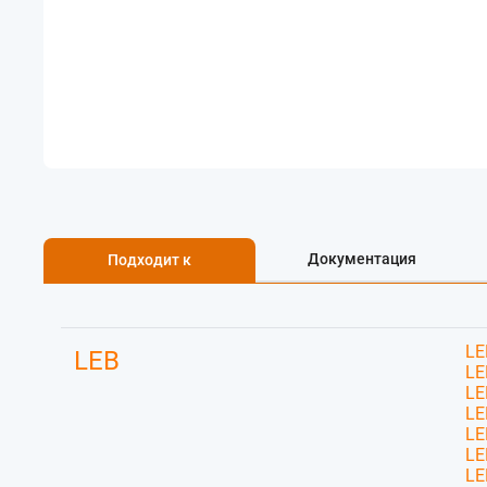
Документация
Подходит к
LE
LEB
LE
LE
LE
LE
LE
LE