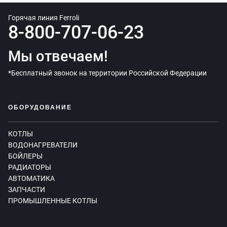
Горячая линия Ferroli
8-800-707-06-23
Мы отвечаем!
*Бесплатный звонок на территории Российской Федерации
ОБОРУДОВАНИЕ
КОТЛЫ
ВОДОНАГРЕВАТЕЛИ
БОЙЛЕРЫ
РАДИАТОРЫ
АВТОМАТИКА
ЗАПЧАСТИ
ПРОМЫШЛЕННЫЕ КОТЛЫ