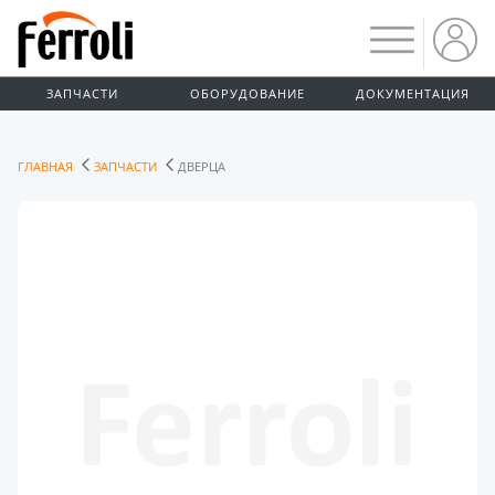
ЗАПЧАСТИ
ОБОРУДОВАНИЕ
ДОКУМЕНТАЦИЯ
ГЛАВНАЯ
ЗАПЧАСТИ
ДВЕРЦА