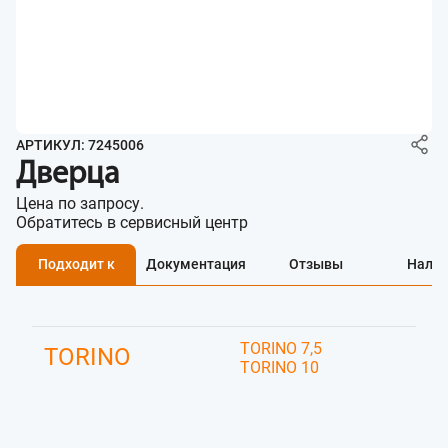
АРТИКУЛ: 7245006
Дверца
Цена по запросу.
Обратитесь в сервисный центр
Подходит к
Документация
Отзывы
Нали
TORINO 7,5
TORINO
TORINO 10