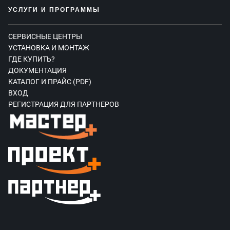
УСЛУГИ И ПРОГРАММЫ
СЕРВИСНЫЕ ЦЕНТРЫ
УСТАНОВКА И МОНТАЖ
ГДЕ КУПИТЬ?
ДОКУМЕНТАЦИЯ
КАТАЛОГ И ПРАЙС (PDF)
ВХОД
РЕГИСТРАЦИЯ ДЛЯ ПАРТНЕРОВ