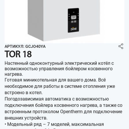
АРТИКУЛ: GCJO40YA
TOR 18
Настенный одноконтурный электрический котёл с
возможностью управления бойлером косвенного
нагрева.
Готовая миникотельная для вашего дома. Всё
необходимое для работы в системе отопления уже
встроено в котел.
Погодозависимая автоматика с возможностью
подключения бойлера косвенного нагрева, а также со
встроенным протоколом Opentherm для подключение
внешних устройств.
• Модельный ряд – 7 моделей, максимальная