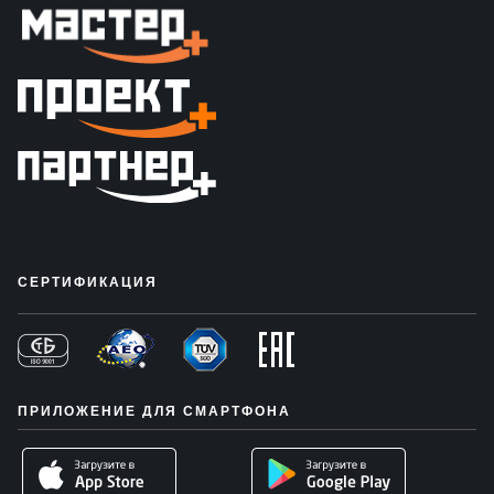
СЕРТИФИКАЦИЯ
ПРИЛОЖЕНИЕ ДЛЯ СМАРТФОНА