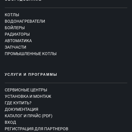
КОТЛЫ
ВОДОНАГРЕВАТЕЛИ
БОЙЛЕРЫ
РАДИАТОРЫ
АВТОМАТИКА
ЗАПЧАСТИ
ПРОМЫШЛЕННЫЕ КОТЛЫ
УСЛУГИ И ПРОГРАММЫ
СЕРВИСНЫЕ ЦЕНТРЫ
УСТАНОВКА И МОНТАЖ
ГДЕ КУПИТЬ?
ДОКУМЕНТАЦИЯ
КАТАЛОГ И ПРАЙС (PDF)
ВХОД
РЕГИСТРАЦИЯ ДЛЯ ПАРТНЕРОВ