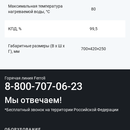
Максимальная температура
80
нагреваемой воды, °C
КПД, %
99,5
Габаритные размеры (В x Ш x
700×420×250
Г), мм
Горячая линия Ferroli
8-800-707-06-23
Мы отвечаем!
*Бесплатный звонок на территории Российской Федерации
ОБОРУДОВАНИЕ