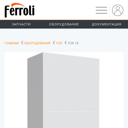
ЗАПЧАСТИ
ОБОРУДОВАНИЕ
ДОКУМЕНТАЦИЯ
ГЛАВНАЯ
ОБОРУДОВАНИЕ
TOR
TOR 18