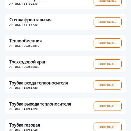
ПОДРОБНЕЕ
АРТИКУЛ: 35102230
Стенка фронтальная
ПОДРОБНЕЕ
АРТИКУЛ: 41164730
Теплообменник
ПОДРОБНЕЕ
АРТИКУЛ: 902603890
Трехходовой кран
ПОДРОБНЕЕ
АРТИКУЛ: 902613500
Трубка входа теплоносителя
ПОДРОБНЕЕ
АРТИКУЛ: 41264530
Трубка выхода теплоносителя
ПОДРОБНЕЕ
АРТИКУЛ: 41264520
Трубка газовая
ПОДРОБНЕЕ
АРТИКУЛ: 41264540