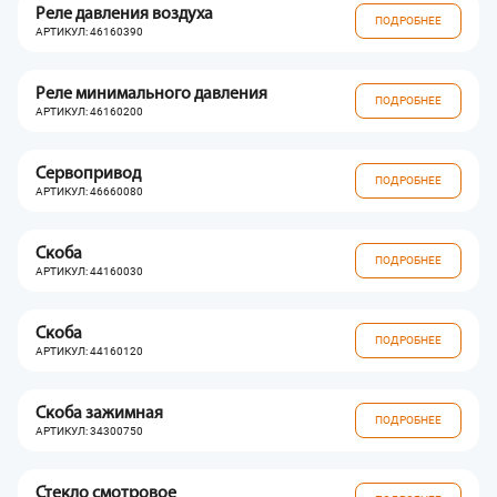
Реле давления воздуха
ПОДРОБНЕЕ
АРТИКУЛ: 46160390
Реле минимального давления
ПОДРОБНЕЕ
АРТИКУЛ: 46160200
Сервопривод
ПОДРОБНЕЕ
АРТИКУЛ: 46660080
Скоба
ПОДРОБНЕЕ
АРТИКУЛ: 44160030
Скоба
ПОДРОБНЕЕ
АРТИКУЛ: 44160120
Скоба зажимная
ПОДРОБНЕЕ
АРТИКУЛ: 34300750
Стекло смотровое