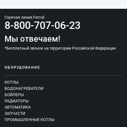
Горячая линия Ferroli
8-800-707-06-23
Мы отвечаем!
*Бесплатный звонок на территории Российской Федерации
ОБОРУДОВАНИЕ
КОТЛЫ
ВОДОНАГРЕВАТЕЛИ
БОЙЛЕРЫ
РАДИАТОРЫ
АВТОМАТИКА
ЗАПЧАСТИ
ПРОМЫШЛЕННЫЕ КОТЛЫ