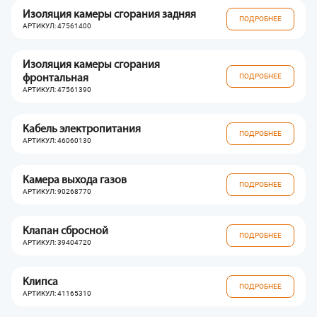
Изоляция камеры сгорания задняя
ПОДРОБНЕЕ
АРТИКУЛ: 47561400
Изоляция камеры сгорания
ПОДРОБНЕЕ
фронтальная
АРТИКУЛ: 47561390
Кабель электропитания
ПОДРОБНЕЕ
АРТИКУЛ: 46060130
Камера выхода газов
ПОДРОБНЕЕ
АРТИКУЛ: 90268770
Клапан сбросной
ПОДРОБНЕЕ
АРТИКУЛ: 39404720
Клипса
ПОДРОБНЕЕ
АРТИКУЛ: 41165310