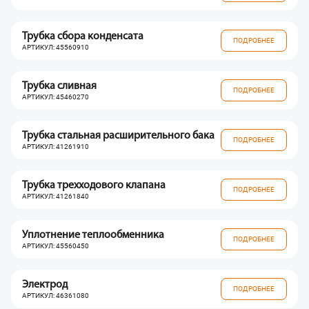
Трубка сбора конденсата
ПОДРОБНЕЕ
АРТИКУЛ: 45560910
Трубка сливная
ПОДРОБНЕЕ
АРТИКУЛ: 45460270
Трубка стальная расширительного бака
ПОДРОБНЕЕ
АРТИКУЛ: 41261910
Трубка трехходового клапана
ПОДРОБНЕЕ
АРТИКУЛ: 41261840
Уплотнение теплообменника
ПОДРОБНЕЕ
АРТИКУЛ: 45560450
Электрод
ПОДРОБНЕЕ
АРТИКУЛ: 46361080