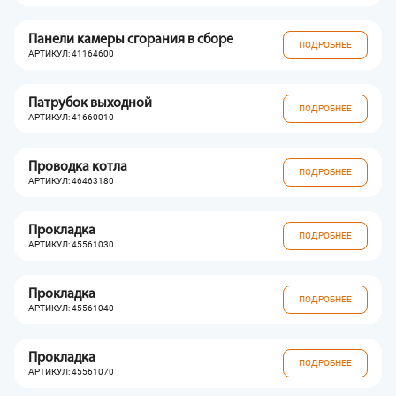
Панели камеры сгорания в сборе
ПОДРОБНЕЕ
АРТИКУЛ: 41164600
Патрубок выходной
ПОДРОБНЕЕ
АРТИКУЛ: 41660010
Проводка котла
ПОДРОБНЕЕ
АРТИКУЛ: 46463180
Прокладка
ПОДРОБНЕЕ
АРТИКУЛ: 45561030
Прокладка
ПОДРОБНЕЕ
АРТИКУЛ: 45561040
Прокладка
ПОДРОБНЕЕ
АРТИКУЛ: 45561070