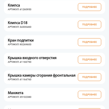
Клипса
ПОДРОБНЕЕ
АРТИКУЛ: 41260950
Клипса D18
ПОДРОБНЕЕ
АРТИКУЛ: 34300460
Кран подпитки
ПОДРОБНЕЕ
АРТИКУЛ: 90269600
Крышка входного отверстия
ПОДРОБНЕЕ
АРТИКУЛ: 41166790
Крышка камеры сгорания фронтальная
ПОДРОБНЕЕ
АРТИКУЛ: 41164760
Манжета
ПОДРОБНЕЕ
АРТИКУЛ: 35102380