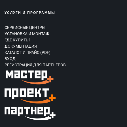
УСЛУГИ И ПРОГРАММЫ
СЕРВИСНЫЕ ЦЕНТРЫ
УСТАНОВКА И МОНТАЖ
ГДЕ КУПИТЬ?
ДОКУМЕНТАЦИЯ
КАТАЛОГ И ПРАЙС (PDF)
ВХОД
РЕГИСТРАЦИЯ ДЛЯ ПАРТНЕРОВ