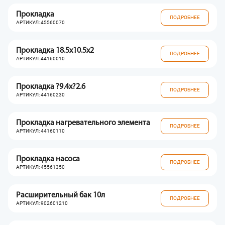
Прокладка
ПОДРОБНЕЕ
АРТИКУЛ: 45560070
Прокладка 18.5x10.5x2
ПОДРОБНЕЕ
АРТИКУЛ: 44160010
Прокладка ?9.4x?2.6
ПОДРОБНЕЕ
АРТИКУЛ: 44160230
Прокладка нагревательного элемента
ПОДРОБНЕЕ
АРТИКУЛ: 44160110
Прокладка насоса
ПОДРОБНЕЕ
АРТИКУЛ: 45561350
Расширительный бак 10л
ПОДРОБНЕЕ
АРТИКУЛ: 902601210