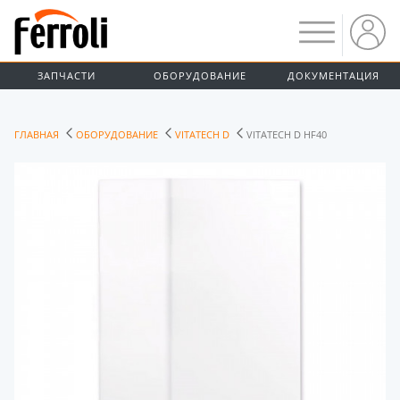
ЗАПЧАСТИ
ОБОРУДОВАНИЕ
ДОКУМЕНТАЦИЯ
ГЛАВНАЯ
ОБОРУДОВАНИЕ
VITATECH D
VITATECH D HF40