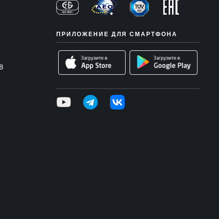
ПРИЛОЖЕНИЕ ДЛЯ СМАРТФОНА
В