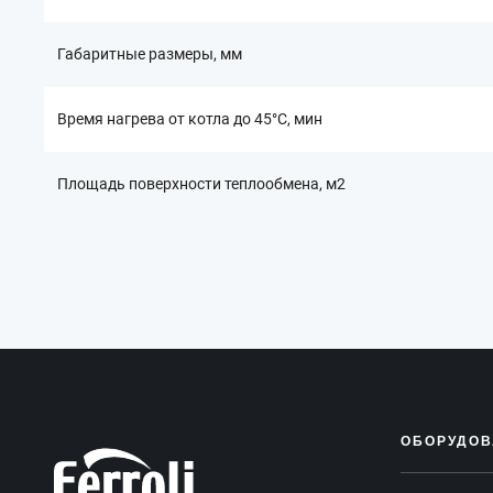
Габаритные размеры, мм
Время нагрева от котла до 45°С, мин
Площадь поверхности теплообмена, м2
ОБОРУДОВ