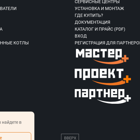
СЕРВИСНЫЕ ЦЕНТРЫ
ВАТЕЛИ
УСТАНОВКА И МОНТАЖ
ГДЕ КУПИТЬ?
Ы
ДОКУМЕНТАЦИЯ
А
КАТАЛОГ И ПРАЙС (PDF)
ВХОД
ННЫЕ КОТЛЫ
РЕГИСТРАЦИЯ ДЛЯ ПАРТНЕРО
 найдете в
е
ВВЕРХ