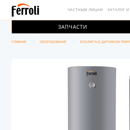
ЧАСТНЫМ ЛИЦАМ
КАТАЛОГ И
ЗАПЧАСТИ
ГЛАВНАЯ
ОБОРУДОВАНИЕ
ECOUNIT N (С ДАТЧИКОМ ТЕМП