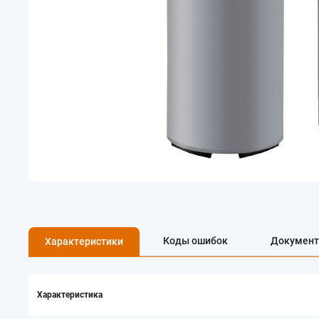
Коды ошибок
Документ
Характеристики
Характеристика