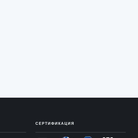
СЕРТИФИКАЦИЯ