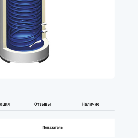
ация
Отзывы
Наличие
Показатель