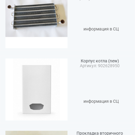
информация в СЦ
Корпус котла (new)
Артикул: 902628950
информация в СЦ
Прокладка вторичного