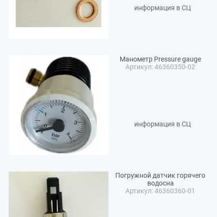
информация в СЦ
Манометр Pressure gauge
Артикул: 46360350-02
информация в СЦ
Погружной датчик горячего
водосна
Артикул: 46360360-01