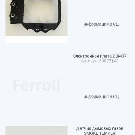
информация в СЦ
Электронная плата DBM07
Артикул: 39827142
информация в СЦ
Датчик дымовых газов
SMOKE TEMPER