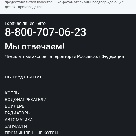
предоставляются качественные фотоматериалы, подтверждающие
дефект производства.
Горячая линия Ferroli
8-800-707-06-23
Мы отвечаем!
*Бесплатный звонок на территории Российской Федерации
ОБОРУДОВАНИЕ
КОТЛЫ
ВОДОНАГРЕВАТЕЛИ
БОЙЛЕРЫ
РАДИАТОРЫ
АВТОМАТИКА
ЗАПЧАСТИ
ПРОМЫШЛЕННЫЕ КОТЛЫ