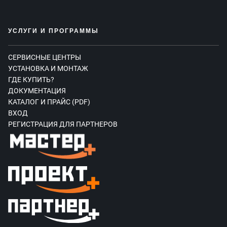
УСЛУГИ И ПРОГРАММЫ
СЕРВИСНЫЕ ЦЕНТРЫ
УСТАНОВКА И МОНТАЖ
ГДЕ КУПИТЬ?
ДОКУМЕНТАЦИЯ
КАТАЛОГ И ПРАЙС (PDF)
ВХОД
РЕГИСТРАЦИЯ ДЛЯ ПАРТНЕРОВ