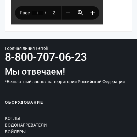
Горячая линия Ferroli
8-800-707-06-23
Мы отвечаем!
*Бесплатный звонок на территории Российской Федерации
ОБОРУДОВАНИЕ
КОТЛЫ
ВОДОНАГРЕВАТЕЛИ
БОЙЛЕРЫ