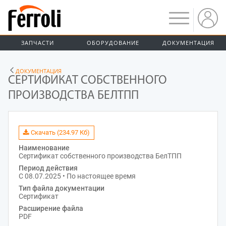
ЗАПЧАСТИ
ОБОРУДОВАНИЕ
ДОКУМЕНТАЦИЯ
ДОКУМЕНТАЦИЯ
СЕРТИФИКАТ СОБСТВЕННОГО
ПРОИЗВОДСТВА БЕЛТПП
Скачать (234.97 Кб)
Наименование
Сертификат собственного производства БелТПП
Период действия
С 08.07.2025 • По настоящее время
Тип файла документации
Сертификат
Расширение файла
PDF