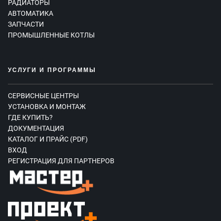
РАДИАТОРЫ
АВТОМАТИКА
ЗАПЧАСТИ
ПРОМЫШЛЕННЫЕ КОТЛЫ
УСЛУГИ И ПРОГРАММЫ
СЕРВИСНЫЕ ЦЕНТРЫ
УСТАНОВКА И МОНТАЖ
ГДЕ КУПИТЬ?
ДОКУМЕНТАЦИЯ
КАТАЛОГ И ПРАЙС (PDF)
ВХОД
РЕГИСТРАЦИЯ ДЛЯ ПАРТНЕРОВ