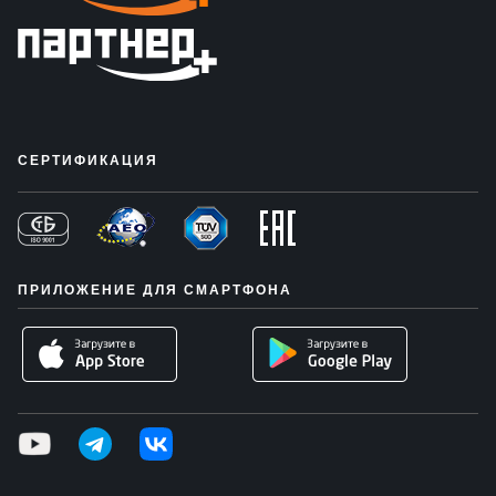
СЕРТИФИКАЦИЯ
ПРИЛОЖЕНИЕ ДЛЯ СМАРТФОНА