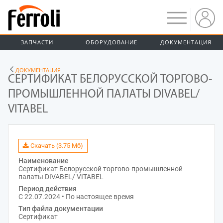
ЗАПЧАСТИ
ОБОРУДОВАНИЕ
ДОКУМЕНТАЦИЯ
ДОКУМЕНТАЦИЯ
СЕРТИФИКАТ БЕЛОРУССКОЙ ТОРГОВО-
ПРОМЫШЛЕННОЙ ПАЛАТЫ DIVABEL/
VITABEL
Скачать (3.75 Мб)
Наименование
Сертификат Белорусской торгово-промышленной
палаты DIVABEL/ VITABEL
Период действия
С 22.07.2024 • По настоящее время
Тип файла документации
Сертификат