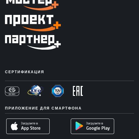
СЕРТИФИКАЦИЯ
ПРИЛОЖЕНИЕ ДЛЯ СМАРТФОНА