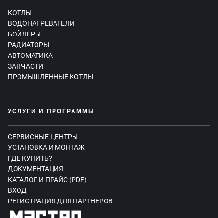
КОТЛЫ
ВОДОНАГРЕВАТЕЛИ
БОЙЛЕРЫ
РАДИАТОРЫ
АВТОМАТИКА
ЗАПЧАСТИ
ПРОМЫШЛЕННЫЕ КОТЛЫ
УСЛУГИ И ПРОГРАММЫ
СЕРВИСНЫЕ ЦЕНТРЫ
УСТАНОВКА И МОНТАЖ
ГДЕ КУПИТЬ?
ДОКУМЕНТАЦИЯ
КАТАЛОГ И ПРАЙС (PDF)
ВХОД
РЕГИСТРАЦИЯ ДЛЯ ПАРТНЕРОВ