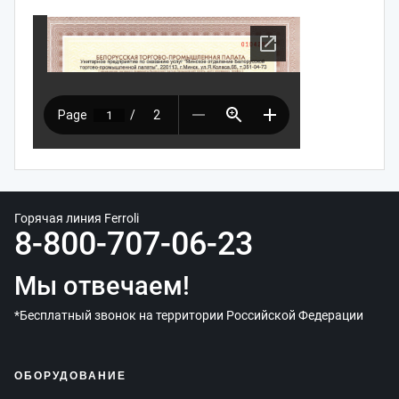
Горячая линия Ferroli
8-800-707-06-23
Мы отвечаем!
*Бесплатный звонок на территории Российской Федерации
ОБОРУДОВАНИЕ