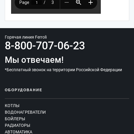
Горячая линия Ferroli
8-800-707-06-23
Мы отвечаем!
*Бесплатный звонок на территории Российской Федерации
ОБОРУДОВАНИЕ
КОТЛЫ
ВОДОНАГРЕВАТЕЛИ
БОЙЛЕРЫ
РАДИАТОРЫ
АВТОМАТИКА