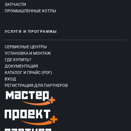
ЗАПЧАСТИ
ПРОМЫШЛЕННЫЕ КОТЛЫ
УСЛУГИ И ПРОГРАММЫ
СЕРВИСНЫЕ ЦЕНТРЫ
УСТАНОВКА И МОНТАЖ
ГДЕ КУПИТЬ?
ДОКУМЕНТАЦИЯ
КАТАЛОГ И ПРАЙС (PDF)
ВХОД
РЕГИСТРАЦИЯ ДЛЯ ПАРТНЕРОВ