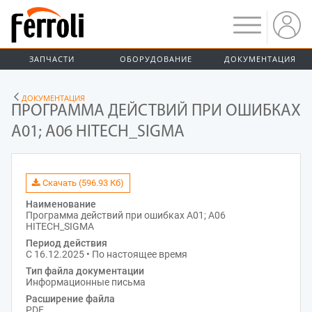
ЗАПЧАСТИ
ОБОРУДОВАНИЕ
ДОКУМЕНТАЦИЯ
ДОКУМЕНТАЦИЯ
ПРОГРАММА ДЕЙСТВИЙ ПРИ ОШИБКАХ
A01; А06 HITECH_SIGMA
Скачать (596.93 Кб)
Наименование
Программа действий при ошибках A01; А06
HITECH_SIGMA
Период действия
С 16.12.2025 • По настоящее время
Тип файла документации
Информационные письма
Расширение файла
PDF