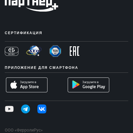
СЕРТИФИКАЦИЯ
ПРИЛОЖЕНИЕ ДЛЯ СМАРТФОНА
ООО «ФерролиРус»