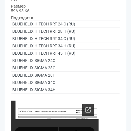
Размер
596.93 Кб
Подходит к
BLUEHELIX HITECH RRT 24 C (RU)
BLUEHELIX HITECH RRT 28 H (RU)
BLUEHELIX HITECH RRT 34 C (RU)
BLUEHELIX HITECH RRT 34 H (RU)
BLUEHELIX HITECH RRT 45 H (RU)
BLUEHELIX SIGMA 24C
BLUEHELIX SIGMA 28C
BLUEHELIX SIGMA 28H
BLUEHELIX SIGMA 34C
BLUEHELIX SIGMA 34H