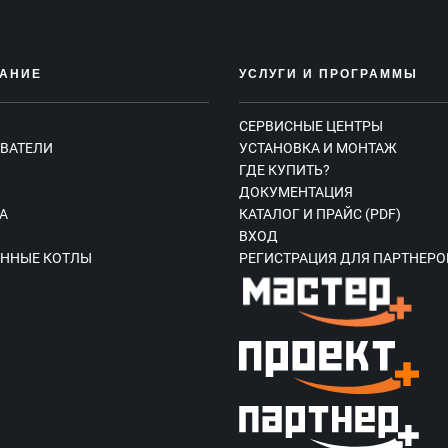
АНИЕ
УСЛУГИ И ПРОГРАММЫ
СЕРВИСНЫЕ ЦЕНТРЫ
ВАТЕЛИ
УСТАНОВКА И МОНТАЖ
ГДЕ КУПИТЬ?
Ы
ДОКУМЕНТАЦИЯ
А
КАТАЛОГ И ПРАЙС (PDF)
ВХОД
ННЫЕ КОТЛЫ
РЕГИСТРАЦИЯ ДЛЯ ПАРТНЕРО