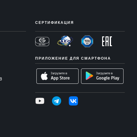
СЕРТИФИКАЦИЯ
ПРИЛОЖЕНИЕ ДЛЯ СМАРТФОНА
В