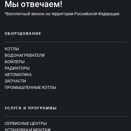
Мы отвечаем!
*Бесплатный звонок на территории Российской Федерации
ОБОРУДОВАНИЕ
КОТЛЫ
ВОДОНАГРЕВАТЕЛИ
БОЙЛЕРЫ
РАДИАТОРЫ
АВТОМАТИКА
ЗАПЧАСТИ
ПРОМЫШЛЕННЫЕ КОТЛЫ
УСЛУГИ И ПРОГРАММЫ
СЕРВИСНЫЕ ЦЕНТРЫ
УСТАНОВКА И МОНТАЖ