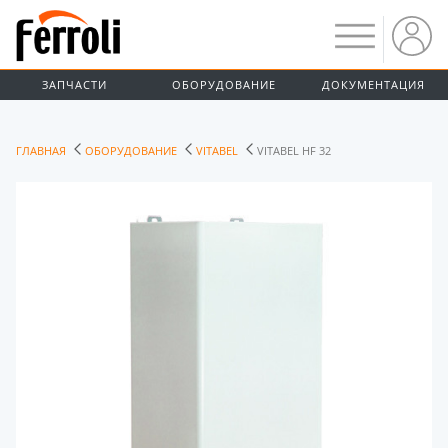
ЗАПЧАСТИ
ОБОРУДОВАНИЕ
ДОКУМЕНТАЦИЯ
ГЛАВНАЯ
ОБОРУДОВАНИЕ
VITABEL
VITABEL HF 32