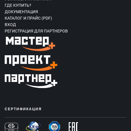
ГДЕ КУПИТЬ?
ДОКУМЕНТАЦИЯ
КАТАЛОГ И ПРАЙС (PDF)
ВХОД
РЕГИСТРАЦИЯ ДЛЯ ПАРТНЕРОВ
СЕРТИФИКАЦИЯ