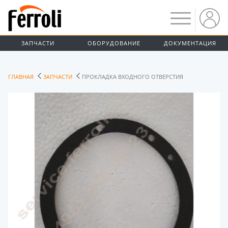
ЗАПЧАСТИ
ОБОРУДОВАНИЕ
ДОКУМЕНТАЦИЯ
ГЛАВНАЯ
ЗАПЧАСТИ
ПРОКЛАДКА ВХОДНОГО ОТВЕРСТИЯ