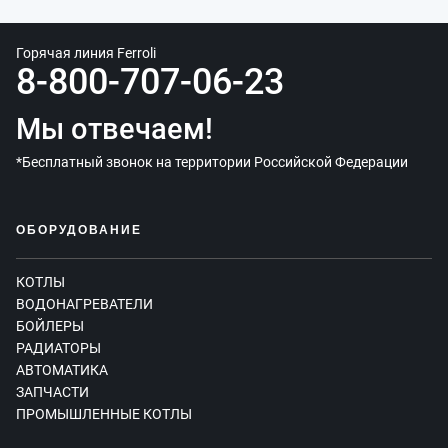
Горячая линия Ferroli
8-800-707-06-23
Мы отвечаем!
*Бесплатный звонок на территории Российской Федерации
ОБОРУДОВАНИЕ
КОТЛЫ
ВОДОНАГРЕВАТЕЛИ
БОЙЛЕРЫ
РАДИАТОРЫ
АВТОМАТИКА
ЗАПЧАСТИ
ПРОМЫШЛЕННЫЕ КОТЛЫ