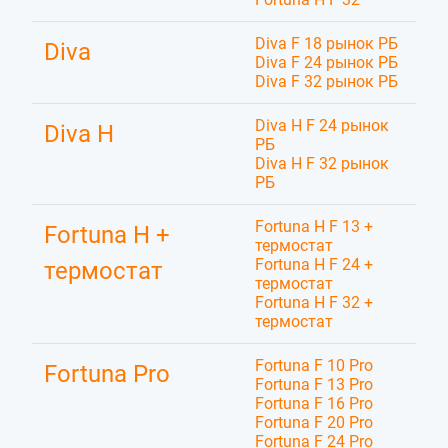
Diva F 18 рынок РБ
Diva
Diva F 24 рынок РБ
Diva F 32 рынок РБ
Diva H F 24 рынок
Diva H
РБ
Diva H F 32 рынок
РБ
Fortuna H F 13 +
Fortuna H +
термостат
Fortuna H F 24 +
термостат
термостат
Fortuna H F 32 +
термостат
Fortuna F 10 Pro
Fortuna Pro
Fortuna F 13 Pro
Fortuna F 16 Pro
Fortuna F 20 Pro
Fortuna F 24 Pro