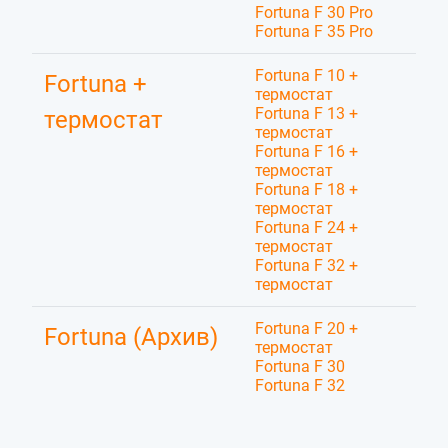
Fortuna F 30 Pro
Fortuna F 35 Pro
Fortuna F 10 +
Fortuna +
термостат
Fortuna F 13 +
термостат
термостат
Fortuna F 16 +
термостат
Fortuna F 18 +
термостат
Fortuna F 24 +
термостат
Fortuna F 32 +
термостат
Fortuna F 20 +
Fortuna (Архив)
термостат
Fortuna F 30
Fortuna F 32