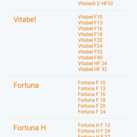
Vitatech D HF32
Vitabel F10
Vitabel
Vitabel F13
Vitabel F16
Vitabel F18
Vitabel F20
Vitabel F24
Vitabel F32
Vitabel F40
Vitabel HF 24
Vitabel HF 32
Fortuna F 10
Fortuna
Fortuna F 13
Fortuna F 16
Fortuna F 18
Fortuna F 20
Fortuna F 24
Fortuna H F 13
Fortuna H
Fortuna H F 24
Fortuna H F 32