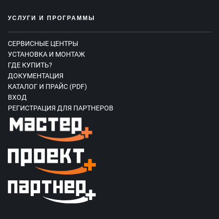
УСЛУГИ И ПРОГРАММЫ
СЕРВИСНЫЕ ЦЕНТРЫ
УСТАНОВКА И МОНТАЖ
ГДЕ КУПИТЬ?
ДОКУМЕНТАЦИЯ
КАТАЛОГ И ПРАЙС (PDF)
ВХОД
РЕГИСТРАЦИЯ ДЛЯ ПАРТНЕРОВ