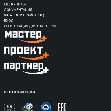
ГДЕ КУПИТЬ?
ДОКУМЕНТАЦИЯ
КАТАЛОГ И ПРАЙС (PDF)
ВХОД
РЕГИСТРАЦИЯ ДЛЯ ПАРТНЕРОВ
СЕРТИФИКАЦИЯ