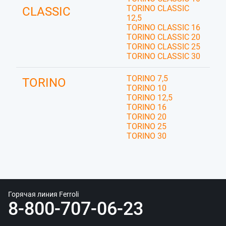
TORINO CLASSIC
CLASSIC
12,5
TORINO CLASSIC 16
TORINO CLASSIC 20
TORINO CLASSIC 25
TORINO CLASSIC 30
TORINO 7,5
TORINO
TORINO 10
TORINO 12,5
TORINO 16
TORINO 20
TORINO 25
TORINO 30
Горячая линия Ferroli
8-800-707-06-23