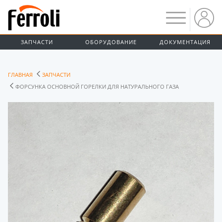
ЗАПЧАСТИ
ОБОРУДОВАНИЕ
ДОКУМЕНТАЦИЯ
ГЛАВНАЯ
ЗАПЧАСТИ
ФОРСУНКА ОСНОВНОЙ ГОРЕЛКИ ДЛЯ НАТУРАЛЬНОГО ГАЗА