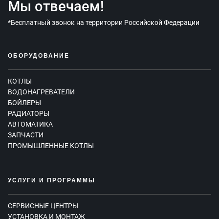
Мы отвечаем!
*Бесплатный звонок на территории Российской Федерации
ОБОРУДОВАНИЕ
КОТЛЫ
ВОДОНАГРЕВАТЕЛИ
БОЙЛЕРЫ
РАДИАТОРЫ
АВТОМАТИКА
ЗАПЧАСТИ
ПРОМЫШЛЕННЫЕ КОТЛЫ
УСЛУГИ И ПРОГРАММЫ
СЕРВИСНЫЕ ЦЕНТРЫ
УСТАНОВКА И МОНТАЖ