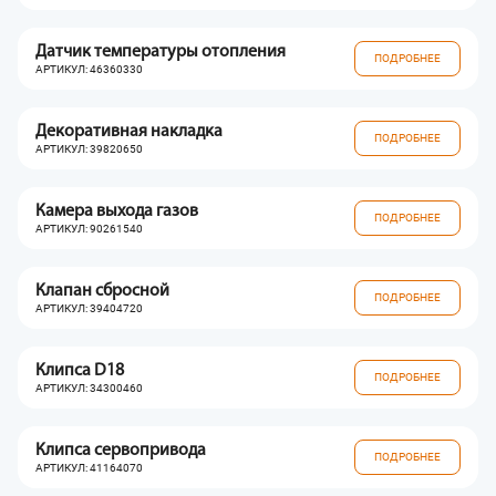
Датчик температуры отопления
ПОДРОБНЕЕ
АРТИКУЛ: 46360330
Декоративная накладка
ПОДРОБНЕЕ
АРТИКУЛ: 39820650
Камера выхода газов
ПОДРОБНЕЕ
АРТИКУЛ: 90261540
Клапан сбросной
ПОДРОБНЕЕ
АРТИКУЛ: 39404720
Клипса D18
ПОДРОБНЕЕ
АРТИКУЛ: 34300460
Клипса сервопривода
ПОДРОБНЕЕ
АРТИКУЛ: 41164070