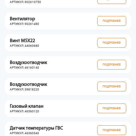
АРТИКУЛ: 902610750
Вентилятор
ПОДРОБНЕЕ
АРТИКУЛ: 90261480
Винт M5X22
ПОДРОБНЕЕ
АРТИКУЛ: 44060680
Воздухоотводчик
ПОДРОБНЕЕ
АРТИКУЛ: 46160140
Воздухоотводчик
ПОДРОБНЕЕ
АРТИКУЛ: 39818220
Газовый клапан
ПОДРОБНЕЕ
АРТИКУЛ: 46560120
Датчик температуры ГВС
ПОДРОБНЕЕ
АРТИКУЛ: 46360340