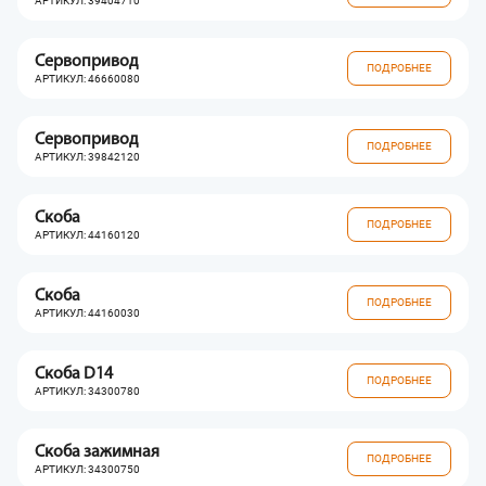
АРТИКУЛ: 39404710
Сервопривод
ПОДРОБНЕЕ
АРТИКУЛ: 46660080
Сервопривод
ПОДРОБНЕЕ
АРТИКУЛ: 39842120
Скоба
ПОДРОБНЕЕ
АРТИКУЛ: 44160120
Скоба
ПОДРОБНЕЕ
АРТИКУЛ: 44160030
Скоба D14
ПОДРОБНЕЕ
АРТИКУЛ: 34300780
Скоба зажимная
ПОДРОБНЕЕ
АРТИКУЛ: 34300750