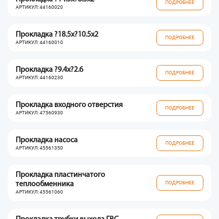
ПОДРОБНЕЕ
АРТИКУЛ: 44160020
Прокладка ?18.5x?10.5x2
ПОДРОБНЕЕ
АРТИКУЛ: 44160010
Прокладка ?9.4x?2.6
ПОДРОБНЕЕ
АРТИКУЛ: 44160230
Прокладка входного отверстия
ПОДРОБНЕЕ
АРТИКУЛ: 47560930
Прокладка насоса
ПОДРОБНЕЕ
АРТИКУЛ: 45561350
Прокладка пластинчатого
ПОДРОБНЕЕ
теплообменника
АРТИКУЛ: 45561060