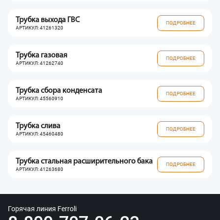
Трубка выхода ГВС
ПОДРОБНЕЕ
АРТИКУЛ: 41261320
Трубка газовая
ПОДРОБНЕЕ
АРТИКУЛ: 41262740
Трубка сбора конденсата
ПОДРОБНЕЕ
АРТИКУЛ: 45560910
Трубка слива
ПОДРОБНЕЕ
АРТИКУЛ: 45460480
Трубка стальная расширительного бака
ПОДРОБНЕЕ
АРТИКУЛ: 41263680
Горячая линия Ferroli