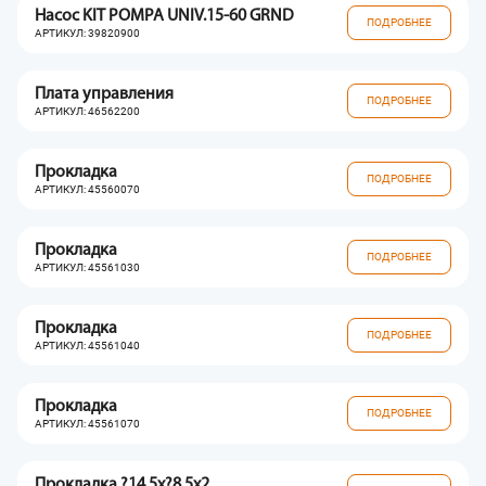
Насос KIT POMPA UNIV.15-60 GRND
ПОДРОБНЕЕ
АРТИКУЛ: 39820900
Плата управления
ПОДРОБНЕЕ
АРТИКУЛ: 46562200
Прокладка
ПОДРОБНЕЕ
АРТИКУЛ: 45560070
Прокладка
ПОДРОБНЕЕ
АРТИКУЛ: 45561030
Прокладка
ПОДРОБНЕЕ
АРТИКУЛ: 45561040
Прокладка
ПОДРОБНЕЕ
АРТИКУЛ: 45561070
Прокладка ?14.5x?8.5x2