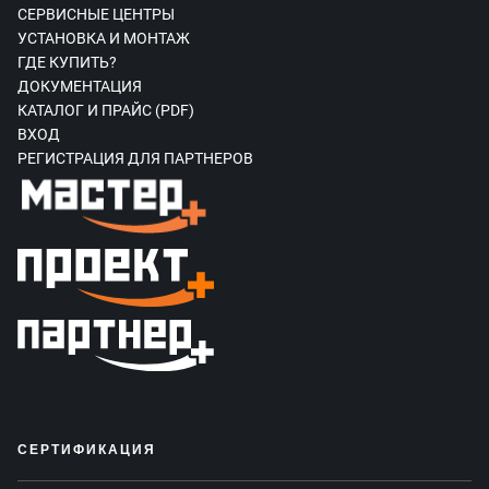
СЕРВИСНЫЕ ЦЕНТРЫ
УСТАНОВКА И МОНТАЖ
ГДЕ КУПИТЬ?
ДОКУМЕНТАЦИЯ
КАТАЛОГ И ПРАЙС (PDF)
ВХОД
РЕГИСТРАЦИЯ ДЛЯ ПАРТНЕРОВ
СЕРТИФИКАЦИЯ