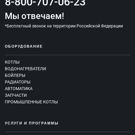
8-800-707-06-23
Мы отвечаем!
*Бесплатный звонок на территории Российской Федерации
ОБОРУДОВАНИЕ
КОТЛЫ
ВОДОНАГРЕВАТЕЛИ
БОЙЛЕРЫ
РАДИАТОРЫ
АВТОМАТИКА
ЗАПЧАСТИ
ПРОМЫШЛЕННЫЕ КОТЛЫ
УСЛУГИ И ПРОГРАММЫ