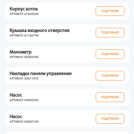
Корпус котла
ПОДРОБНЕЕ
АРТИКУЛ: 41460230
Крышка входного отверстия
ПОДРОБНЕЕ
АРТИКУЛ: 41166790
Манометр
ПОДРОБНЕЕ
АРТИКУЛ: 46360350
Накладка панели управления
ПОДРОБНЕЕ
АРТИКУЛ: 35011970
Насос
ПОДРОБНЕЕ
АРТИКУЛ: 36600200
Насос
ПОДРОБНЕЕ
АРТИКУЛ: 36600160