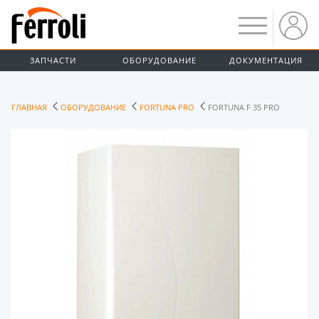
ЗАПЧАСТИ
ОБОРУДОВАНИЕ
ДОКУМЕНТАЦИЯ
ГЛАВНАЯ
ОБОРУДОВАНИЕ
FORTUNA PRO
FORTUNA F 35 PRO