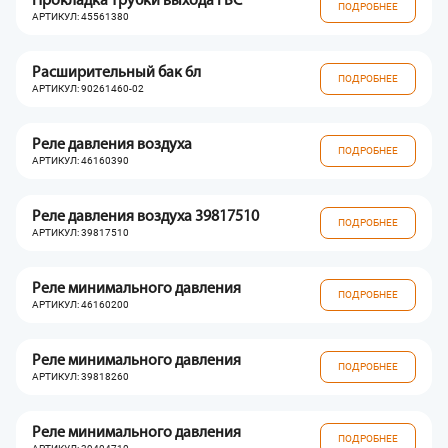
Прокладка трубки выхода ГВС
ПОДРОБНЕЕ
АРТИКУЛ: 45561380
Расширительный бак 6л
ПОДРОБНЕЕ
АРТИКУЛ: 90261460-02
Реле давления воздуха
ПОДРОБНЕЕ
АРТИКУЛ: 46160390
Реле давления воздуха 39817510
ПОДРОБНЕЕ
АРТИКУЛ: 39817510
Реле минимального давления
ПОДРОБНЕЕ
АРТИКУЛ: 46160200
Реле минимального давления
ПОДРОБНЕЕ
АРТИКУЛ: 39818260
Реле минимального давления
ПОДРОБНЕЕ