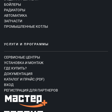
БОЙЛЕРЫ
РАДИАТОРЫ
АВТОМАТИКА
ЗАПЧАСТИ
ПРОМЫШЛЕННЫЕ КОТЛЫ
УСЛУГИ И ПРОГРАММЫ
СЕРВИСНЫЕ ЦЕНТРЫ
УСТАНОВКА И МОНТАЖ
ГДЕ КУПИТЬ?
ДОКУМЕНТАЦИЯ
КАТАЛОГ И ПРАЙС (PDF)
ВХОД
РЕГИСТРАЦИЯ ДЛЯ ПАРТНЕРОВ