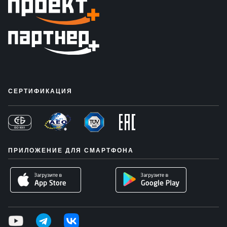
СЕРТИФИКАЦИЯ
ПРИЛОЖЕНИЕ ДЛЯ СМАРТФОНА