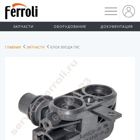
ЗАПЧАСТИ
ОБОРУДОВАНИЕ
ДОКУМЕНТАЦИЯ
ГЛАВНАЯ
ЗАПЧАСТИ
БЛОК ВХОДА ГВС