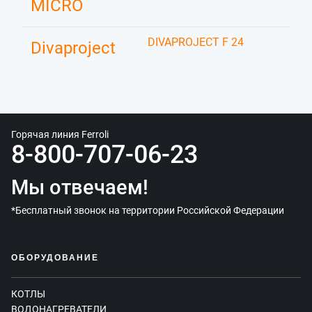
MICRO
DIVAPROJECT F 24
Divaproject
Горячая линия Ferroli
8-800-707-06-23
Мы отвечаем!
*Бесплатный звонок на территории Российской Федерации
ОБОРУДОВАНИЕ
КОТЛЫ
ВОДОНАГРЕВАТЕЛИ