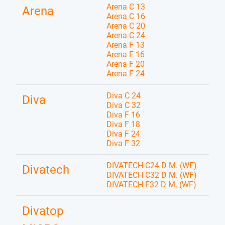
Arena C 13
Arena
Arena C 16
Arena C 20
Arena C 24
Arena F 13
Arena F 16
Arena F 20
Arena F 24
Diva C 24
Diva
Diva C 32
Diva F 16
Diva F 18
Diva F 24
Diva F 32
DIVATECH C24 D M. (WF)
Divatech
DIVATECH C32 D M. (WF)
DIVATECH F32 D M. (WF)
Divatop