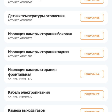
АРТИКУЛ: 46360340
Датчик температуры отопления
ПОДРОБНЕЕ
АРТИКУЛ: 46360330
Изоляция камеры сгорания боковая
ПОДРОБНЕЕ
АРТИКУЛ: 47560270
Изоляция камеры сгорания задняя
ПОДРОБНЕЕ
АРТИКУЛ: 47561380
Изоляция камеры сгорания
ПОДРОБНЕЕ
фронтальная
АРТИКУЛ: 47561370
Кабель электропитания
ПОДРОБНЕЕ
АРТИКУЛ: 46060130
Камера выхода газов