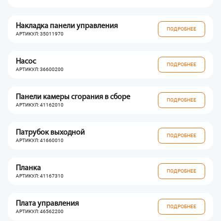
Накладка панели управления
ПОДРОБНЕЕ
АРТИКУЛ: 35011970
Насос
ПОДРОБНЕЕ
АРТИКУЛ: 36600200
Панели камеры сгорания в сборе
ПОДРОБНЕЕ
АРТИКУЛ: 41162010
Патрубок выходной
ПОДРОБНЕЕ
АРТИКУЛ: 41660010
Планка
ПОДРОБНЕЕ
АРТИКУЛ: 41167310
Плата управления
ПОДРОБНЕЕ
АРТИКУЛ: 46562200