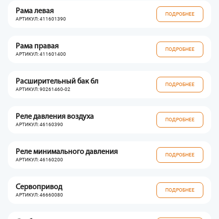
Рама левая
ПОДРОБНЕЕ
АРТИКУЛ: 411601390
Рама правая
ПОДРОБНЕЕ
АРТИКУЛ: 411601400
Расширительный бак 6л
ПОДРОБНЕЕ
АРТИКУЛ: 90261460-02
Реле давления воздуха
ПОДРОБНЕЕ
АРТИКУЛ: 46160390
Реле минимального давления
ПОДРОБНЕЕ
АРТИКУЛ: 46160200
Сервопривод
ПОДРОБНЕЕ
АРТИКУЛ: 46660080