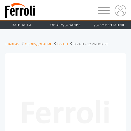
ЗАПЧАСТИ
ОБОРУДОВАНИЕ
ДОКУМЕНТАЦИЯ
ГЛАВНАЯ
ОБОРУДОВАНИЕ
DIVA H
DIVA H F 32 РЫНОК РБ