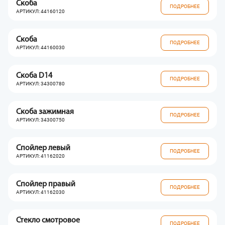
Скоба
ПОДРОБНЕЕ
АРТИКУЛ: 44160120
Скоба
ПОДРОБНЕЕ
АРТИКУЛ: 44160030
Скоба D14
ПОДРОБНЕЕ
АРТИКУЛ: 34300780
Скоба зажимная
ПОДРОБНЕЕ
АРТИКУЛ: 34300750
Спойлер левый
ПОДРОБНЕЕ
АРТИКУЛ: 41162020
Спойлер правый
ПОДРОБНЕЕ
АРТИКУЛ: 41162030
Стекло смотровое
ПОДРОБНЕЕ