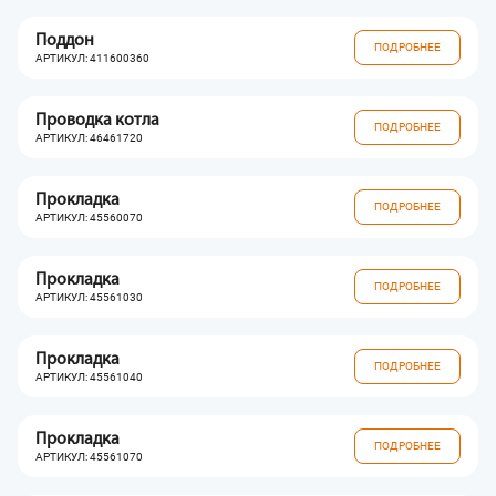
Поддон
ПОДРОБНЕЕ
АРТИКУЛ: 411600360
Проводка котла
ПОДРОБНЕЕ
АРТИКУЛ: 46461720
Прокладка
ПОДРОБНЕЕ
АРТИКУЛ: 45560070
Прокладка
ПОДРОБНЕЕ
АРТИКУЛ: 45561030
Прокладка
ПОДРОБНЕЕ
АРТИКУЛ: 45561040
Прокладка
ПОДРОБНЕЕ
АРТИКУЛ: 45561070