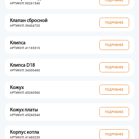
ПОДРОБНЕЕ
АРТИКУЛ: 90261540
Клапан сбросной
ПОДРОБНЕЕ
АРТИКУЛ: 39404720
Клипса
ПОДРОБНЕЕ
АРТИКУЛ: 41165310
Клипса D18
ПОДРОБНЕЕ
АРТИКУЛ: 34300460
Кожух
ПОДРОБНЕЕ
АРТИКУЛ: 45260560
Кожух платы
ПОДРОБНЕЕ
АРТИКУЛ: 45260540
Корпус котла
ПОДРОБНЕЕ
АРТИКУЛ: 41460230