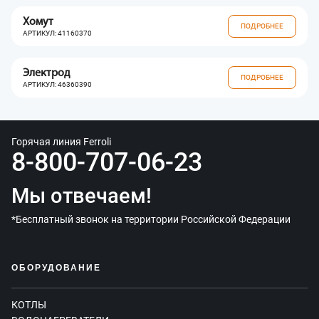
Хомут
ПОДРОБНЕЕ
АРТИКУЛ: 41160370
Электрод
ПОДРОБНЕЕ
АРТИКУЛ: 46360390
Горячая линия Ferroli
8-800-707-06-23
Мы отвечаем!
*Бесплатный звонок на территории Российской Федерации
ОБОРУДОВАНИЕ
КОТЛЫ