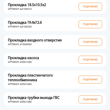
Прокладка 18.5x10.5x2
ПОДРОБНЕЕ
АРТИКУЛ: 44160010
Прокладка ?9.4x?2.6
ПОДРОБНЕЕ
АРТИКУЛ: 44160230
Прокладка входного отверстия
ПОДРОБНЕЕ
АРТИКУЛ: 47560930
Прокладка насоса
ПОДРОБНЕЕ
АРТИКУЛ: 45561350
Прокладка пластинчатого
ПОДРОБНЕЕ
теплообменника
АРТИКУЛ: 45561060
Прокладка трубки выхода ГВС
ПОДРОБНЕЕ
АРТИКУЛ: 45561380