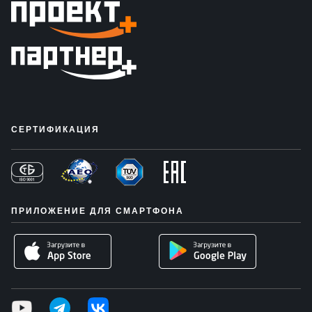
СЕРТИФИКАЦИЯ
ПРИЛОЖЕНИЕ ДЛЯ СМАРТФОНА