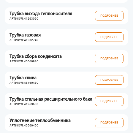
Трубка выхода теплоносителя
ПОДРОБНЕЕ
АРТИКУЛ: 41263050
Трубка газовая
ПОДРОБНЕЕ
АРТИКУЛ: 41262740
Трубка сбора конденсата
ПОДРОБНЕЕ
АРТИКУЛ: 45560910
Трубка слива
ПОДРОБНЕЕ
АРТИКУЛ: 45460480
Трубка стальная расширительного бака
ПОДРОБНЕЕ
АРТИКУЛ: 41263680
Уплотнение теплообменника
ПОДРОБНЕЕ
АРТИКУЛ: 45560450