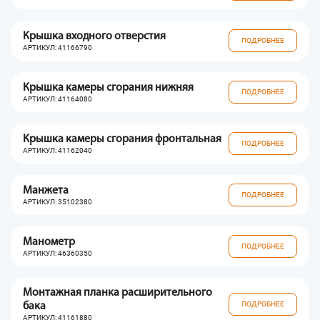
Крышка входного отверстия
ПОДРОБНЕЕ
АРТИКУЛ: 41166790
Крышка камеры сгорания нижняя
ПОДРОБНЕЕ
АРТИКУЛ: 41164080
Крышка камеры сгорания фронтальная
ПОДРОБНЕЕ
АРТИКУЛ: 41162040
Манжета
ПОДРОБНЕЕ
АРТИКУЛ: 35102380
Манометр
ПОДРОБНЕЕ
АРТИКУЛ: 46360350
Монтажная планка расширительного
ПОДРОБНЕЕ
бака
АРТИКУЛ: 41161880