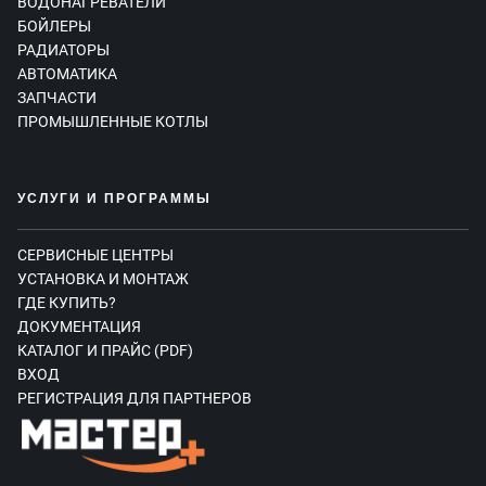
ВОДОНАГРЕВАТЕЛИ
БОЙЛЕРЫ
РАДИАТОРЫ
АВТОМАТИКА
ЗАПЧАСТИ
ПРОМЫШЛЕННЫЕ КОТЛЫ
УСЛУГИ И ПРОГРАММЫ
СЕРВИСНЫЕ ЦЕНТРЫ
УСТАНОВКА И МОНТАЖ
ГДЕ КУПИТЬ?
ДОКУМЕНТАЦИЯ
КАТАЛОГ И ПРАЙС (PDF)
ВХОД
РЕГИСТРАЦИЯ ДЛЯ ПАРТНЕРОВ