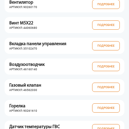
Вентилятор
ПОДРОБНЕЕ
АРТИКУЛ: 90260170
Винт M5X22
ПОДРОБНЕЕ
АРТИКУЛ: 44060680
Вкладка панели управления
ПОДРОБНЕЕ
АРТИКУЛ: 35102470
Воздухоотводчик
ПОДРОБНЕЕ
АРТИКУЛ: 46160140
Газовый клапан
ПОДРОБНЕЕ
АРТИКУЛ: 46562030
Горелка
ПОДРОБНЕЕ
АРТИКУЛ: 90261610
Датчик температуры ГВС
ПОДРОБНЕЕ