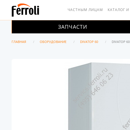
ЧАСТНЫМ ЛИЦАМ
КАТАЛОГ И
ЗАПЧАСТИ
ГЛАВНАЯ
ОБОРУДОВАНИЕ
DIVATOP 60
DIVATOP 60 