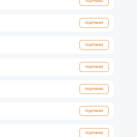
ПОДРОБНЕЕ
ПОДРОБНЕЕ
ПОДРОБНЕЕ
ПОДРОБНЕЕ
ПОДРОБНЕЕ
ПОДРОБНЕЕ
ПОДРОБНЕЕ