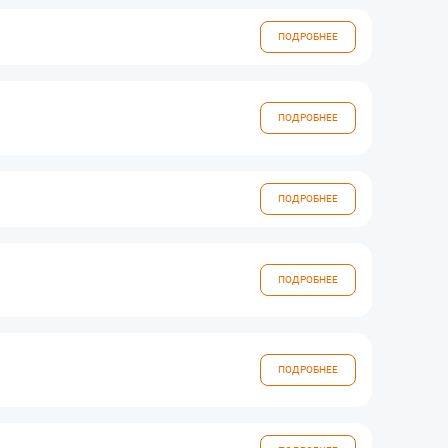
ПОДРОБНЕЕ
ПОДРОБНЕЕ
ПОДРОБНЕЕ
ПОДРОБНЕЕ
ПОДРОБНЕЕ