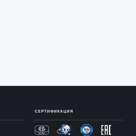
СЕРТИФИКАЦИЯ