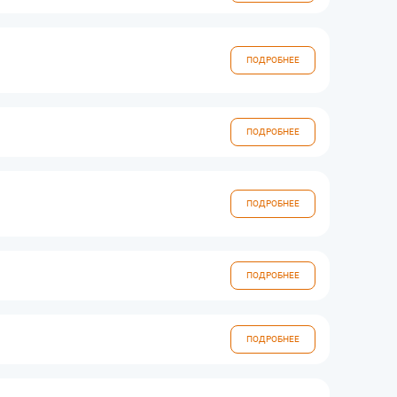
ПОДРОБНЕЕ
ПОДРОБНЕЕ
ПОДРОБНЕЕ
ПОДРОБНЕЕ
ПОДРОБНЕЕ