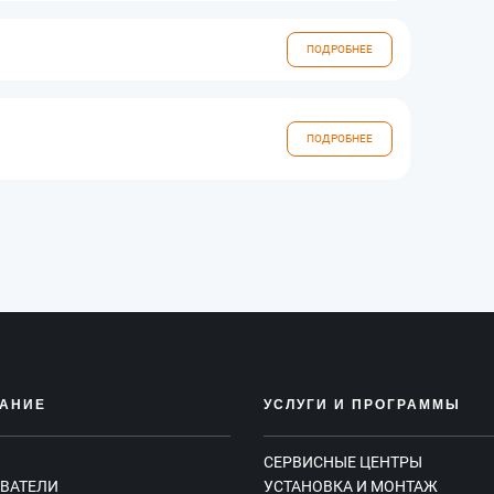
ПОДРОБНЕЕ
ПОДРОБНЕЕ
АНИЕ
УСЛУГИ И ПРОГРАММЫ
СЕРВИСНЫЕ ЦЕНТРЫ
ВАТЕЛИ
УСТАНОВКА И МОНТАЖ