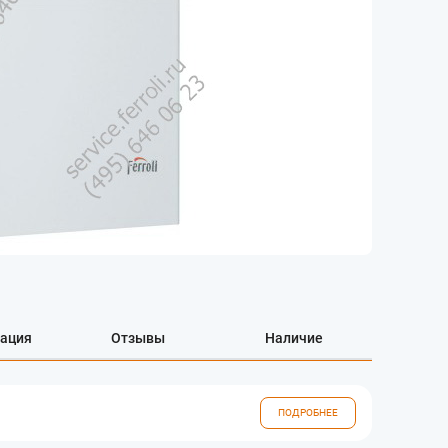
ация
Отзывы
Наличие
ПОДРОБНЕЕ