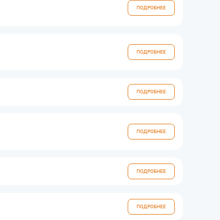
ПОДРОБНЕЕ
ПОДРОБНЕЕ
ПОДРОБНЕЕ
ПОДРОБНЕЕ
ПОДРОБНЕЕ
ПОДРОБНЕЕ