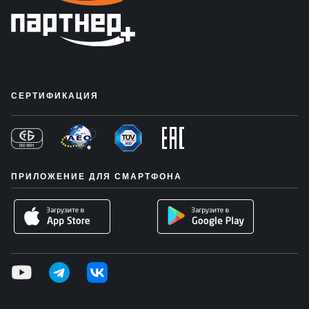
СЕРТИФИКАЦИЯ
ПРИЛОЖЕНИЕ ДЛЯ СМАРТФОНА