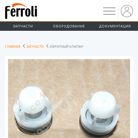
ЗАПЧАСТИ
ОБОРУДОВАНИЕ
ДОКУМЕНТАЦИЯ
ГЛАВНАЯ
ЗАПЧАСТИ
ОБРАТНЫЙ КЛАПАН