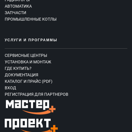
АВТОМАТИКА
ЗАПЧАСТИ
ПРОМЫШЛЕННЫЕ КОТЛЫ
УСЛУГИ И ПРОГРАММЫ
СЕРВИСНЫЕ ЦЕНТРЫ
УСТАНОВКА И МОНТАЖ
ГДЕ КУПИТЬ?
ДОКУМЕНТАЦИЯ
КАТАЛОГ И ПРАЙС (PDF)
ВХОД
РЕГИСТРАЦИЯ ДЛЯ ПАРТНЕРОВ