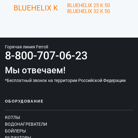
BLUEHELIX 25 K 50
BLUEHELIX K
BLUEHELIX 32 K 50
Горячая линия Ferroli
8-800-707-06-23
Мы отвечаем!
*Бесплатный звонок на территории Российской Федерации
ОБОРУДОВАНИЕ
КОТЛЫ
ВОДОНАГРЕВАТЕЛИ
БОЙЛЕРЫ
РАДИАТОРЫ