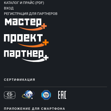
КАТАЛОГ И ПРАЙС (PDF)
ВХОД
РЕГИСТРАЦИЯ ДЛЯ ПАРТНЕРОВ
СЕРТИФИКАЦИЯ
ПРИЛОЖЕНИЕ ДЛЯ СМАРТФОНА