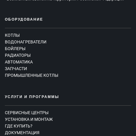
ОБОРУДОВАНИЕ
КОТЛЫ
ВОДОНАГРЕВАТЕЛИ
БОЙЛЕРЫ
РАДИАТОРЫ
АВТОМАТИКА
ЗАПЧАСТИ
ПРОМЫШЛЕННЫЕ КОТЛЫ
УСЛУГИ И ПРОГРАММЫ
СЕРВИСНЫЕ ЦЕНТРЫ
УСТАНОВКА И МОНТАЖ
ГДЕ КУПИТЬ?
ДОКУМЕНТАЦИЯ