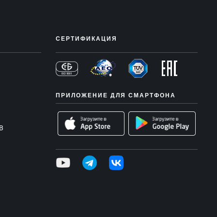
СЕРТИФИКАЦИЯ
ПРИЛОЖЕНИЕ ДЛЯ СМАРТФОНА
В