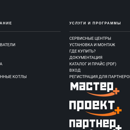
АНИЕ
УСЛУГИ И ПРОГРАММЫ
СЕРВИСНЫЕ ЦЕНТРЫ
ВАТЕЛИ
УСТАНОВКА И МОНТАЖ
ГДЕ КУПИТЬ?
Ы
ДОКУМЕНТАЦИЯ
А
КАТАЛОГ И ПРАЙС (PDF)
ВХОД
ННЫЕ КОТЛЫ
РЕГИСТРАЦИЯ ДЛЯ ПАРТНЕРО