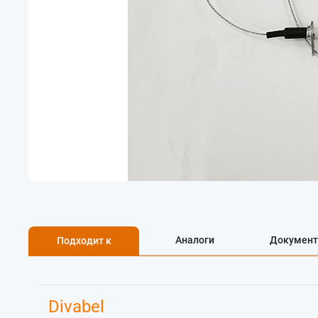
Аналоги
Документ
Подходит к
Divabel