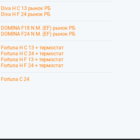
Diva H C 13 рынок РБ
Diva H F 24 рынок РБ
DOMINA F18 N M. (EF) рынок РБ
DOMINA F24 N M. (EF) рынок РБ
Fortuna H C 13 + термостат
Fortuna H C 24 + термостат
Fortuna H F 13 + термостат
Fortuna H F 24 + термостат
Fortuna C 24