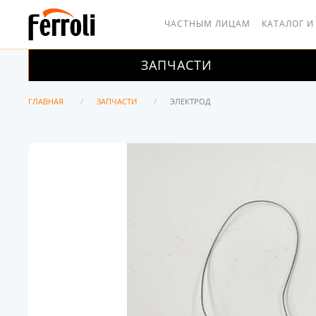
ЧАСТНЫМ ЛИЦАМ
КАТАЛОГ И
ЗАПЧАСТИ
ГЛАВНАЯ
ЗАПЧАСТИ
ЭЛЕКТРОД