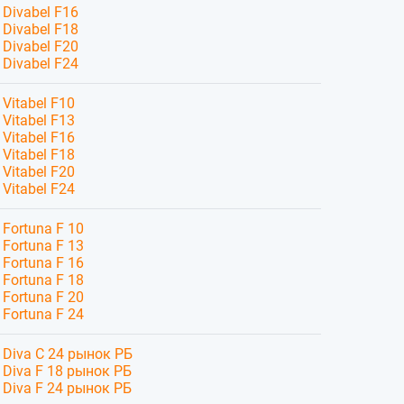
Divabel F16
Divabel F18
Divabel F20
Divabel F24
Vitabel F10
Vitabel F13
Vitabel F16
Vitabel F18
Vitabel F20
Vitabel F24
Fortuna F 10
Fortuna F 13
Fortuna F 16
Fortuna F 18
Fortuna F 20
Fortuna F 24
Diva C 24 рынок РБ
Diva F 18 рынок РБ
Diva F 24 рынок РБ