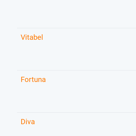
Vitabel
Fortuna
Diva