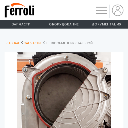
ЗАПЧАСТИ
ОБОРУДОВАНИЕ
ДОКУМЕНТАЦИЯ
ГЛАВНАЯ
ЗАПЧАСТИ
ТЕПЛООБМЕННИК СТАЛЬНОЙ