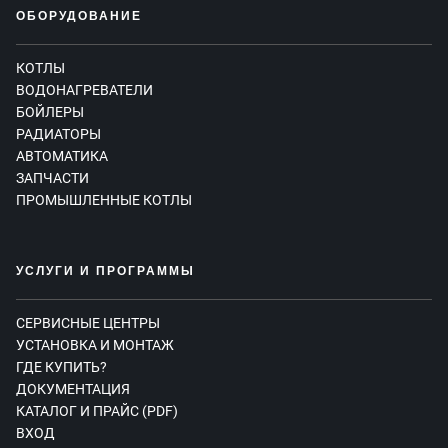
ОБОРУДОВАНИЕ
КОТЛЫ
ВОДОНАГРЕВАТЕЛИ
БОЙЛЕРЫ
РАДИАТОРЫ
АВТОМАТИКА
ЗАПЧАСТИ
ПРОМЫШЛЕННЫЕ КОТЛЫ
УСЛУГИ И ПРОГРАММЫ
СЕРВИСНЫЕ ЦЕНТРЫ
УСТАНОВКА И МОНТАЖ
ГДЕ КУПИТЬ?
ДОКУМЕНТАЦИЯ
КАТАЛОГ И ПРАЙС (PDF)
ВХОД