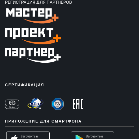
РЕГИСТРАЦИЯ ДЛЯ ПАРТНЕРОВ
СЕРТИФИКАЦИЯ
ПРИЛОЖЕНИЕ ДЛЯ СМАРТФОНА