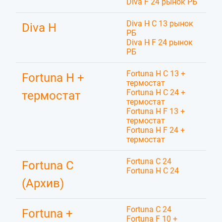
Diva F 24 рынок РБ
Diva H C 13 рынок
Diva H
РБ
Diva H F 24 рынок
РБ
Fortuna H C 13 +
Fortuna H +
термостат
Fortuna H C 24 +
термостат
термостат
Fortuna H F 13 +
термостат
Fortuna H F 24 +
термостат
Fortuna C 24
Fortuna C
Fortuna H C 24
(Архив)
Fortuna C 24
Fortuna +
Fortuna F 10 +