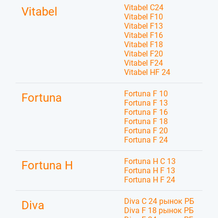
Vitabel C24
Vitabel
Vitabel F10
Vitabel F13
Vitabel F16
Vitabel F18
Vitabel F20
Vitabel F24
Vitabel HF 24
Fortuna F 10
Fortuna
Fortuna F 13
Fortuna F 16
Fortuna F 18
Fortuna F 20
Fortuna F 24
Fortuna H C 13
Fortuna H
Fortuna H F 13
Fortuna H F 24
Diva C 24 рынок РБ
Diva
Diva F 18 рынок РБ