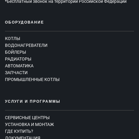
*Бесплатный звонок на территории Российской Федерации
ОБОРУДОВАНИЕ
КОТЛЫ
ВОДОНАГРЕВАТЕЛИ
БОЙЛЕРЫ
РАДИАТОРЫ
АВТОМАТИКА
ЗАПЧАСТИ
ПРОМЫШЛЕННЫЕ КОТЛЫ
УСЛУГИ И ПРОГРАММЫ
СЕРВИСНЫЕ ЦЕНТРЫ
УСТАНОВКА И МОНТАЖ
ГДЕ КУПИТЬ?
ДОКУМЕНТАЦИЯ