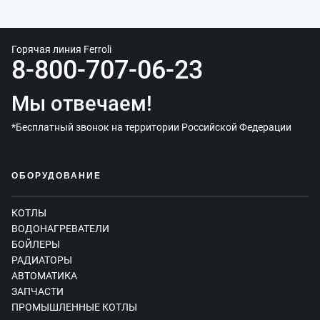
Горячая линия Ferroli
8-800-707-06-23
Мы отвечаем!
*Бесплатный звонок на территории Российской Федерации
ОБОРУДОВАНИЕ
КОТЛЫ
ВОДОНАГРЕВАТЕЛИ
БОЙЛЕРЫ
РАДИАТОРЫ
АВТОМАТИКА
ЗАПЧАСТИ
ПРОМЫШЛЕННЫЕ КОТЛЫ