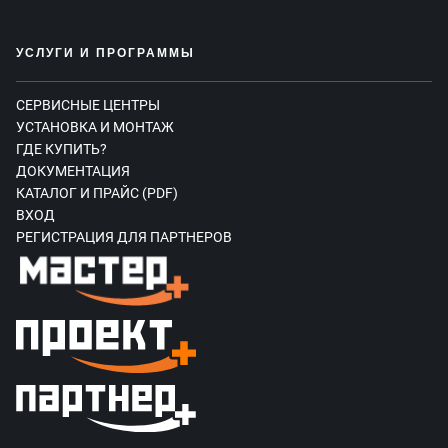
УСЛУГИ И ПРОГРАММЫ
СЕРВИСНЫЕ ЦЕНТРЫ
УСТАНОВКА И МОНТАЖ
ГДЕ КУПИТЬ?
ДОКУМЕНТАЦИЯ
КАТАЛОГ И ПРАЙС (PDF)
ВХОД
РЕГИСТРАЦИЯ ДЛЯ ПАРТНЕРОВ