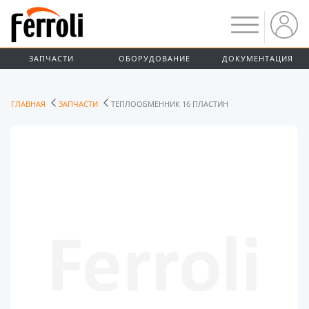
ЗАПЧАСТИ
ОБОРУДОВАНИЕ
ДОКУМЕНТАЦИЯ
ГЛАВНАЯ
ЗАПЧАСТИ
ТЕПЛООБМЕННИК 16 ПЛАСТИН