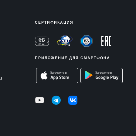
СЕРТИФИКАЦИЯ
ПРИЛОЖЕНИЕ ДЛЯ СМАРТФОНА
В