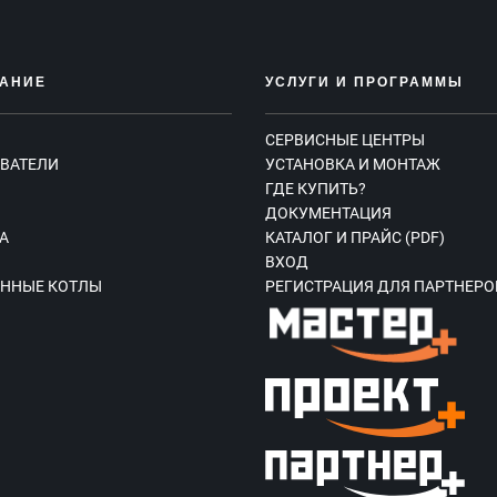
АНИЕ
УСЛУГИ И ПРОГРАММЫ
СЕРВИСНЫЕ ЦЕНТРЫ
ВАТЕЛИ
УСТАНОВКА И МОНТАЖ
ГДЕ КУПИТЬ?
Ы
ДОКУМЕНТАЦИЯ
А
КАТАЛОГ И ПРАЙС (PDF)
ВХОД
ННЫЕ КОТЛЫ
РЕГИСТРАЦИЯ ДЛЯ ПАРТНЕРО