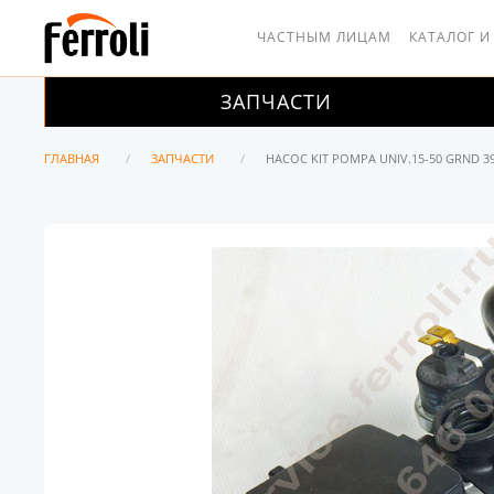
ЧАСТНЫМ ЛИЦАМ
КАТАЛОГ И
ЗАПЧАСТИ
ГЛАВНАЯ
ЗАПЧАСТИ
НАСОС KIT POMPA UNIV.15-50 GRND 3