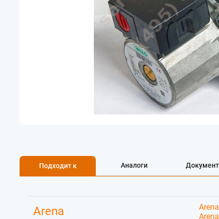
Аналоги
Документ
Подходит к
Arena
Arena
Arena